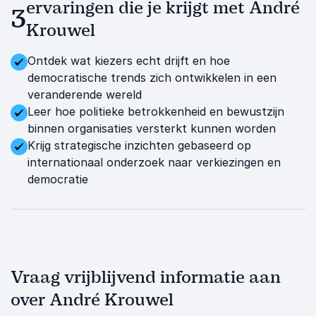
ervaringen die je krijgt met André
3
Krouwel
Ontdek wat kiezers echt drijft en hoe
democratische trends zich ontwikkelen in een
veranderende wereld
Leer hoe politieke betrokkenheid en bewustzijn
binnen organisaties versterkt kunnen worden
Krijg strategische inzichten gebaseerd op
internationaal onderzoek naar verkiezingen en
democratie
Vraag vrijblijvend informatie aan
over André Krouwel