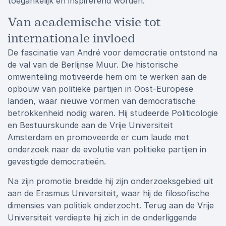
toegankelijk en inspirerend worden.
Van academische visie tot
internationale invloed
De fascinatie van André voor democratie ontstond na
de val van de Berlijnse Muur. Die historische
omwenteling motiveerde hem om te werken aan de
opbouw van politieke partijen in Oost-Europese
landen, waar nieuwe vormen van democratische
betrokkenheid nodig waren. Hij studeerde Politicologie
en Bestuurskunde aan de Vrije Universiteit
Amsterdam en promoveerde er cum laude met
onderzoek naar de evolutie van politieke partijen in
gevestigde democratieën.
Na zijn promotie breidde hij zijn onderzoeksgebied uit
aan de Erasmus Universiteit, waar hij de filosofische
dimensies van politiek onderzocht. Terug aan de Vrije
Universiteit verdiepte hij zich in de onderliggende