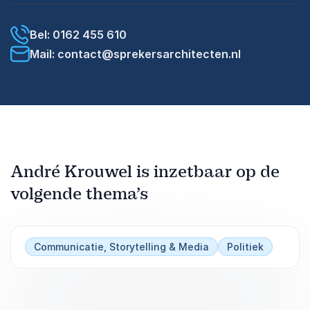
Bel: 0162 455 610
Mail: contact@sprekersarchitecten.nl
André Krouwel is inzetbaar op de
volgende thema’s
Communicatie, Storytelling & Media
Politiek