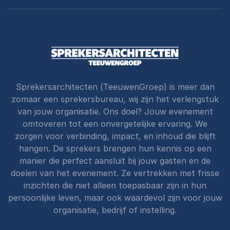
Sprekersarchitecten (TeeuwenGroep) is meer dan
zomaar een sprekersbureau, wij zijn het verlengstuk
van jouw organisatie. Ons doel? Jouw evenement
omtoveren tot een onvergetelijke ervaring. We
zorgen voor verbinding, impact, en inhoud die blijft
hangen. De sprekers brengen hun kennis op een
manier die perfect aansluit bij jouw gasten en de
doelen van het evenement. Ze vertrekken met frisse
inzichten die niet alleen toepasbaar zijn in hun
persoonlijke leven, maar ook waardevol zijn voor jouw
organisatie, bedrijf of instelling.