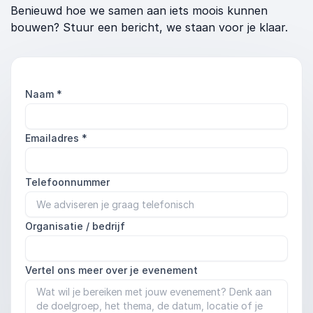
Benieuwd hoe we samen aan iets moois kunnen
bouwen? Stuur een bericht, we staan voor je klaar.
Naam
*
Emailadres
*
Telefoonnummer
Organisatie / bedrijf
Vertel ons meer over je evenement