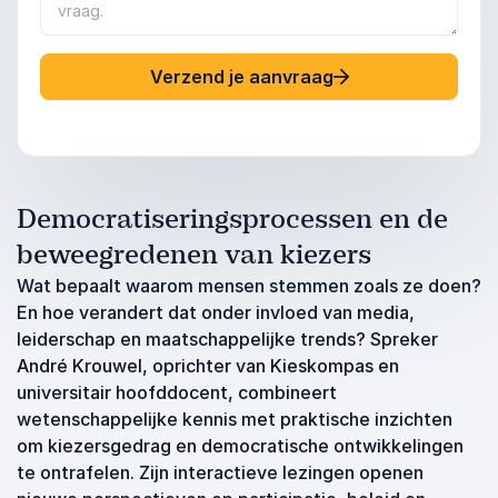
Verzend je aanvraag
Democratiseringsprocessen en de
beweegredenen van kiezers
Wat bepaalt waarom mensen stemmen zoals ze doen?
En hoe verandert dat onder invloed van media,
leiderschap en maatschappelijke trends? Spreker
André Krouwel, oprichter van Kieskompas en
universitair hoofddocent, combineert
wetenschappelijke kennis met praktische inzichten
om kiezersgedrag en democratische ontwikkelingen
te ontrafelen. Zijn interactieve lezingen openen