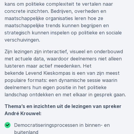
kans om politieke complexiteit te vertalen naar
concrete inzichten. Bedrijven, overheden en
maatschappelijke organisaties leren hoe ze
maatschappelijke trends kunnen begrijpen en
strategisch kunnen inspelen op politieke en sociale
verschuivingen.
Zijn lezingen zijn interactief, visueel en onderbouwd
met actuele data, waardoor deelnemers niet alleen
luisteren maar actief meedenken. Het
bekende Levend Kieskompas is een van zijn meest
populaire formats: een dynamische sessie waarin
deelnemers hun eigen positie in het politieke
landschap ontdekken en met elkaar in gesprek gaan.
Thema’s en inzichten uit de lezingen van spreker
André Krouwel:
Democratiseringsprocessen in binnen- en
buitenland