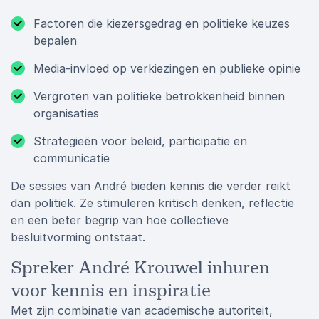
Factoren die kiezersgedrag en politieke keuzes
bepalen
Media-invloed op verkiezingen en publieke opinie
Vergroten van politieke betrokkenheid binnen
organisaties
Strategieën voor beleid, participatie en
communicatie
De sessies van André bieden kennis die verder reikt
dan politiek. Ze stimuleren kritisch denken, reflectie
en een beter begrip van hoe collectieve
besluitvorming ontstaat.
Spreker André Krouwel inhuren
voor kennis en inspiratie
Met zijn combinatie van academische autoriteit,