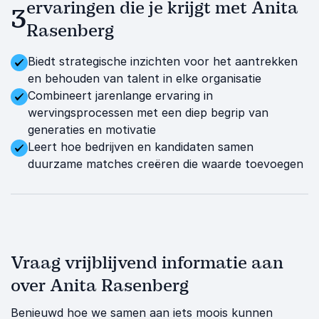
ervaringen die je krijgt met Anita
3
Rasenberg
Biedt strategische inzichten voor het aantrekken
en behouden van talent in elke organisatie
Combineert jarenlange ervaring in
wervingsprocessen met een diep begrip van
generaties en motivatie
Leert hoe bedrijven en kandidaten samen
duurzame matches creëren die waarde toevoegen
Vraag vrijblijvend informatie aan
over Anita Rasenberg
Benieuwd hoe we samen aan iets moois kunnen