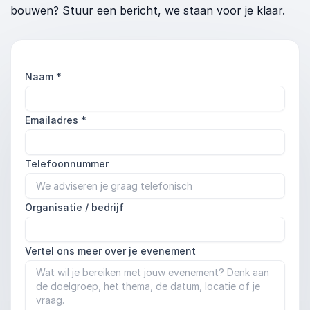
bouwen? Stuur een bericht, we staan voor je klaar.
Naam
*
Emailadres
*
Telefoonnummer
Organisatie / bedrijf
Vertel ons meer over je evenement