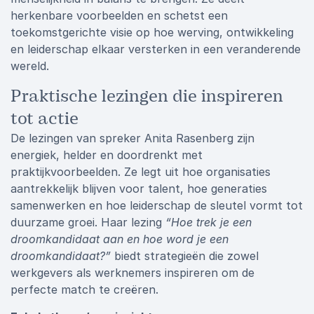
herkenbare voorbeelden en schetst een
toekomstgerichte visie op hoe werving, ontwikkeling
en leiderschap elkaar versterken in een veranderende
wereld.
Praktische lezingen die inspireren
tot actie
De lezingen van spreker Anita Rasenberg zijn
energiek, helder en doordrenkt met
praktijkvoorbeelden. Ze legt uit hoe organisaties
aantrekkelijk blijven voor talent, hoe generaties
samenwerken en hoe leiderschap de sleutel vormt tot
duurzame groei. Haar lezing
“Hoe trek je een
droomkandidaat aan en hoe word je een
droomkandidaat?”
biedt strategieën die zowel
werkgevers als werknemers inspireren om de
perfecte match te creëren.