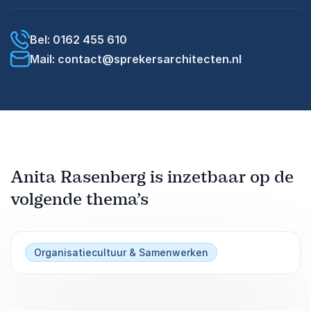
Bel: 0162 455 610
Mail: contact@sprekersarchitecten.nl
Anita Rasenberg is inzetbaar op de
volgende thema’s
Organisatiecultuur & Samenwerken