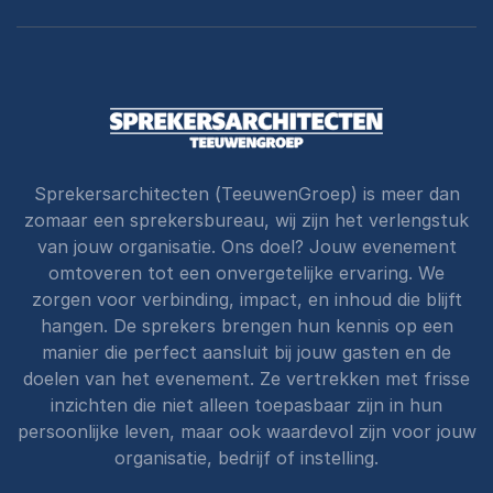
Sprekersarchitecten (TeeuwenGroep) is meer dan
zomaar een sprekersbureau, wij zijn het verlengstuk
van jouw organisatie. Ons doel? Jouw evenement
omtoveren tot een onvergetelijke ervaring. We
zorgen voor verbinding, impact, en inhoud die blijft
hangen. De sprekers brengen hun kennis op een
manier die perfect aansluit bij jouw gasten en de
doelen van het evenement. Ze vertrekken met frisse
inzichten die niet alleen toepasbaar zijn in hun
persoonlijke leven, maar ook waardevol zijn voor jouw
organisatie, bedrijf of instelling.