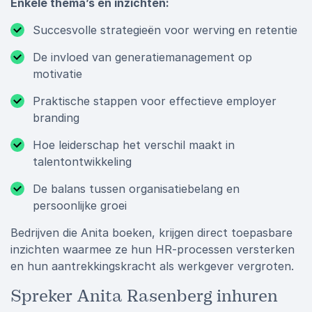
Enkele thema’s en inzichten:
Succesvolle strategieën voor werving en retentie
De invloed van generatiemanagement op
motivatie
Praktische stappen voor effectieve employer
branding
Hoe leiderschap het verschil maakt in
talentontwikkeling
De balans tussen organisatiebelang en
persoonlijke groei
Bedrijven die Anita boeken, krijgen direct toepasbare
inzichten waarmee ze hun HR-processen versterken
en hun aantrekkingskracht als werkgever vergroten.
Spreker Anita Rasenberg inhuren