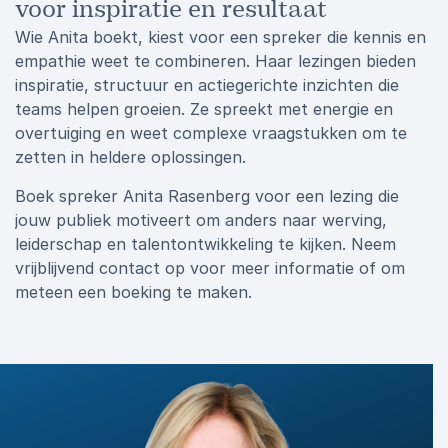
voor inspiratie en resultaat
Wie Anita boekt, kiest voor een spreker die kennis en
empathie weet te combineren. Haar lezingen bieden
inspiratie, structuur en actiegerichte inzichten die
teams helpen groeien. Ze spreekt met energie en
overtuiging en weet complexe vraagstukken om te
zetten in heldere oplossingen.
Boek spreker Anita Rasenberg voor een lezing die
jouw publiek motiveert om anders naar werving,
leiderschap en talentontwikkeling te kijken. Neem
vrijblijvend contact op voor meer informatie of om
meteen een boeking te maken.