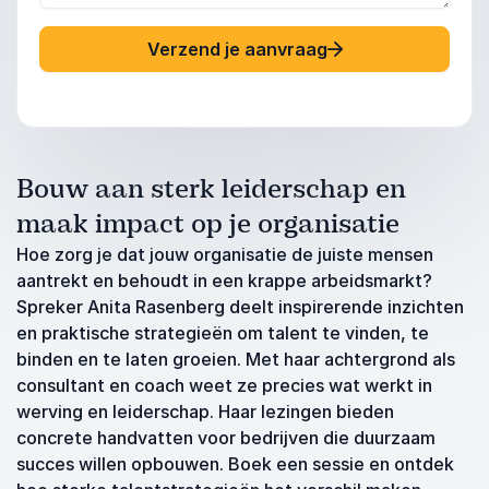
Verzend je aanvraag
Bouw aan sterk leiderschap en
maak impact op je organisatie
Hoe zorg je dat jouw organisatie de juiste mensen
aantrekt en behoudt in een krappe arbeidsmarkt?
Spreker Anita Rasenberg deelt inspirerende inzichten
en praktische strategieën om talent te vinden, te
binden en te laten groeien. Met haar achtergrond als
consultant en coach weet ze precies wat werkt in
werving en leiderschap. Haar lezingen bieden
concrete handvatten voor bedrijven die duurzaam
succes willen opbouwen. Boek een sessie en ontdek