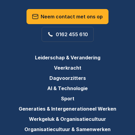
Neem contact met ons op
0162 455 610
Leiderschap & Verandering
Veerkracht
Dagvoorzitters
AI & Technologie
Sport
Generaties & Intergenerationeel Werken
Werkgeluk & Organisatiecultuur
Organisatiecultuur & Samenwerken