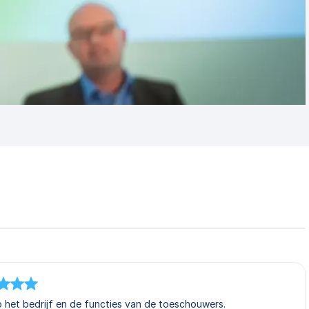
 het bedrijf en de functies van de toeschouwers.