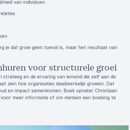
kheid van individuen
elaties
aken
 je dat groei geen toeval is, maar het resultaat van
huren voor structurele groei
strateeg en de ervaring van iemand die zelf aan de
aat zien hoe organisaties daadwerkelijk groeien. Dat
houd en impact samenkomen. Boek spreker Christiaan
 voor meer informatie of om meteen een boeking te