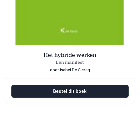
Het hybride werken
Een manifest
door Isabel De Clercq
Bestel dit boek