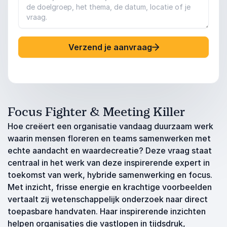
Verzend je aanvraag
Focus Fighter & Meeting Killer
Hoe creëert een organisatie vandaag duurzaam werk
waarin mensen floreren en teams samenwerken met
echte aandacht en waardecreatie? Deze vraag staat
centraal in het werk van deze inspirerende expert in
toekomst van werk, hybride samenwerking en focus.
Met inzicht, frisse energie en krachtige voorbeelden
vertaalt zij wetenschappelijk onderzoek naar direct
toepasbare handvaten. Haar inspirerende inzichten
helpen organisaties die vastlopen in tijdsdruk,