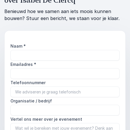
over Isabel De Clercq
Benieuwd hoe we samen aan iets moois kunnen
bouwen? Stuur een bericht, we staan voor je klaar.
Naam
*
Emailadres
*
Telefoonnummer
Organisatie / bedrijf
Vertel ons meer over je evenement