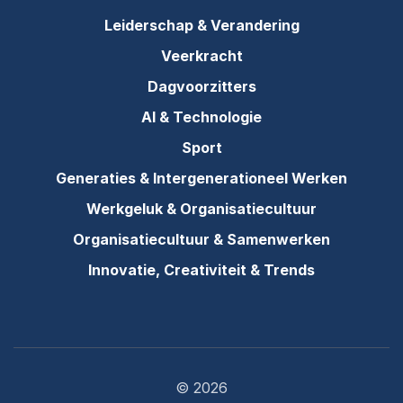
Leiderschap & Verandering
Veerkracht
Dagvoorzitters
AI & Technologie
Sport
Generaties & Intergenerationeel Werken
Werkgeluk & Organisatiecultuur
Organisatiecultuur & Samenwerken
Innovatie, Creativiteit & Trends
© 2026