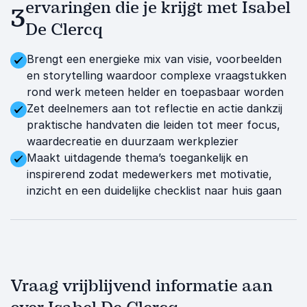
ervaringen die je krijgt met Isabel
3
De Clercq
Brengt een energieke mix van visie, voorbeelden
en storytelling waardoor complexe vraagstukken
rond werk meteen helder en toepasbaar worden
Zet deelnemers aan tot reflectie en actie dankzij
praktische handvaten die leiden tot meer focus,
waardecreatie en duurzaam werkplezier
Maakt uitdagende thema’s toegankelijk en
inspirerend zodat medewerkers met motivatie,
inzicht en een duidelijke checklist naar huis gaan
Vraag vrijblijvend informatie aan