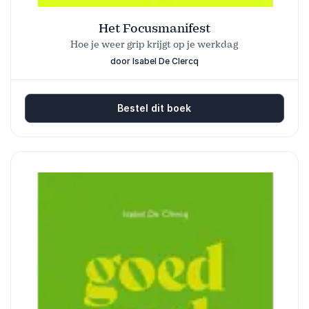
Het Focusmanifest
Hoe je weer grip krijgt op je werkdag
door Isabel De Clercq
Bestel dit boek