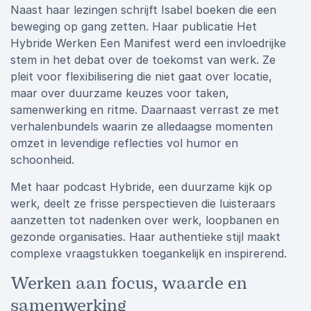
Naast haar lezingen schrijft Isabel boeken die een
beweging op gang zetten. Haar publicatie Het
Hybride Werken Een Manifest werd een invloedrijke
stem in het debat over de toekomst van werk. Ze
pleit voor flexibilisering die niet gaat over locatie,
maar over duurzame keuzes voor taken,
samenwerking en ritme. Daarnaast verrast ze met
verhalenbundels waarin ze alledaagse momenten
omzet in levendige reflecties vol humor en
schoonheid.
Met haar podcast Hybride, een duurzame kijk op
werk, deelt ze frisse perspectieven die luisteraars
aanzetten tot nadenken over werk, loopbanen en
gezonde organisaties. Haar authentieke stijl maakt
complexe vraagstukken toegankelijk en inspirerend.
Werken aan focus, waarde en
samenwerking