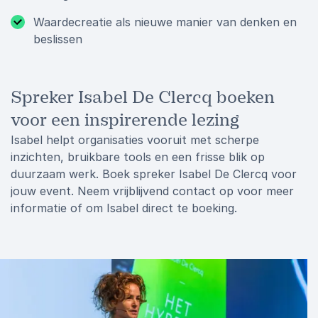
Waardecreatie als nieuwe manier van denken en
beslissen
Spreker Isabel De Clercq boeken
voor een inspirerende lezing
Isabel helpt organisaties vooruit met scherpe
inzichten, bruikbare tools en een frisse blik op
duurzaam werk. Boek spreker Isabel De Clercq voor
jouw event. Neem vrijblijvend contact op voor meer
informatie of om Isabel direct te boeking.