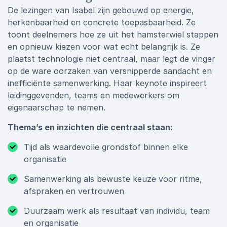
De lezingen van Isabel zijn gebouwd op energie,
herkenbaarheid en concrete toepasbaarheid. Ze
toont deelnemers hoe ze uit het hamsterwiel stappen
en opnieuw kiezen voor wat echt belangrijk is. Ze
plaatst technologie niet centraal, maar legt de vinger
op de ware oorzaken van versnipperde aandacht en
inefficiënte samenwerking. Haar keynote inspireert
leidinggevenden, teams en medewerkers om
eigenaarschap te nemen.
Thema’s en inzichten die centraal staan:
Tijd als waardevolle grondstof binnen elke
organisatie
Samenwerking als bewuste keuze voor ritme,
afspraken en vertrouwen
Duurzaam werk als resultaat van individu, team
en organisatie