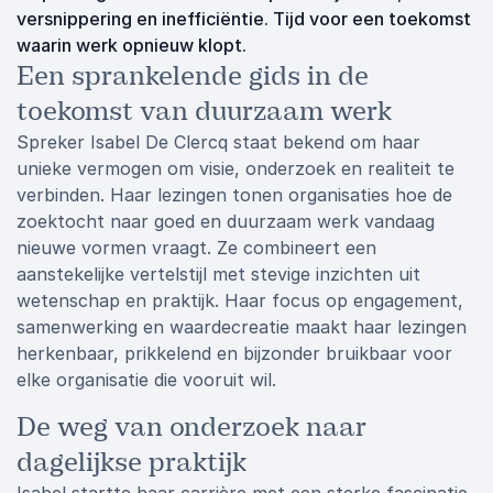
versnippering en inefficiëntie. Tijd voor een toekomst
waarin werk opnieuw klopt.
Een sprankelende gids in de
toekomst van duurzaam werk
Spreker Isabel De Clercq staat bekend om haar
unieke vermogen om visie, onderzoek en realiteit te
verbinden. Haar lezingen tonen organisaties hoe de
zoektocht naar goed en duurzaam werk vandaag
nieuwe vormen vraagt. Ze combineert een
aanstekelijke vertelstijl met stevige inzichten uit
wetenschap en praktijk. Haar focus op engagement,
samenwerking en waardecreatie maakt haar lezingen
herkenbaar, prikkelend en bijzonder bruikbaar voor
elke organisatie die vooruit wil.
De weg van onderzoek naar
dagelijkse praktijk