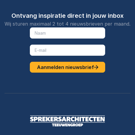
Ontvang inspiratie direct in jouw inbox
Wij sturen maximaal 2 tot 4 nieuwsbrieven per maand.
Aanmelden nieuwsbrief