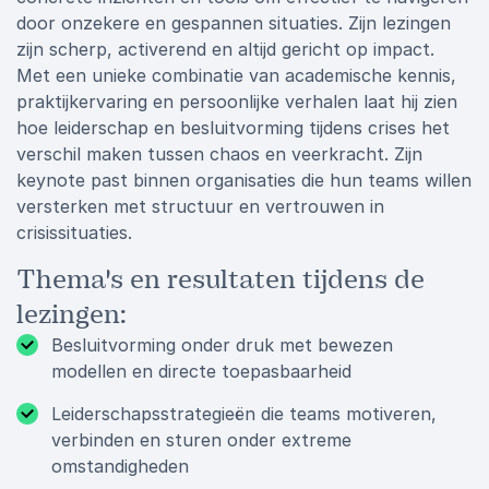
door onzekere en gespannen situaties. Zijn lezingen
zijn scherp, activerend en altijd gericht op impact.
Met een unieke combinatie van academische kennis,
praktijkervaring en persoonlijke verhalen laat hij zien
hoe leiderschap en besluitvorming tijdens crises het
verschil maken tussen chaos en veerkracht. Zijn
keynote past binnen organisaties die hun teams willen
versterken met structuur en vertrouwen in
crisissituaties.
Thema's en resultaten tijdens de
lezingen:
Besluitvorming onder druk met bewezen
modellen en directe toepasbaarheid
Leiderschapsstrategieën die teams motiveren,
verbinden en sturen onder extreme
omstandigheden