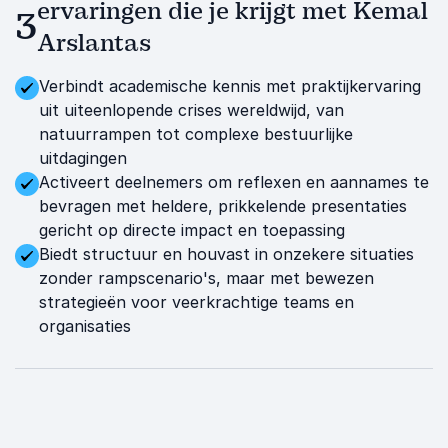
ervaringen die je krijgt met Kemal
3
Arslantas
Verbindt academische kennis met praktijkervaring
uit uiteenlopende crises wereldwijd, van
natuurrampen tot complexe bestuurlijke
uitdagingen
Activeert deelnemers om reflexen en aannames te
bevragen met heldere, prikkelende presentaties
gericht op directe impact en toepassing
Biedt structuur en houvast in onzekere situaties
zonder rampscenario's, maar met bewezen
strategieën voor veerkrachtige teams en
organisaties