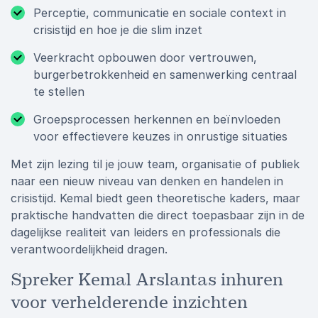
Perceptie, communicatie en sociale context in
crisistijd en hoe je die slim inzet
Veerkracht opbouwen door vertrouwen,
burgerbetrokkenheid en samenwerking centraal
te stellen
Groepsprocessen herkennen en beïnvloeden
voor effectievere keuzes in onrustige situaties
Met zijn lezing til je jouw team, organisatie of publiek
naar een nieuw niveau van denken en handelen in
crisistijd. Kemal biedt geen theoretische kaders, maar
praktische handvatten die direct toepasbaar zijn in de
dagelijkse realiteit van leiders en professionals die
verantwoordelijkheid dragen.
Spreker Kemal Arslantas inhuren
voor verhelderende inzichten