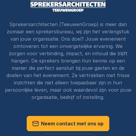
Sprekersarchitecten (TeeuwenGroep) is meer dan
zomaar een sprekersbureau, wij zijn het verlengstuk
van jouw organisatie. Ons doel? Jouw evenement
omtoveren tot een onvergetelijke ervaring. We
zorgen voor verbinding, impact, en inhoud die blijft
hangen. De sprekers brengen hun kennis op een
manier die perfect aansluit bij jouw gasten en de
doelen van het evenement. Ze vertrekken met frisse
inzichten die niet alleen toepasbaar zijn in hun
persoonlijke leven, maar ook waardevol zijn voor jouw
organisatie, bedrijf of instelling.
Neem contact met ons op