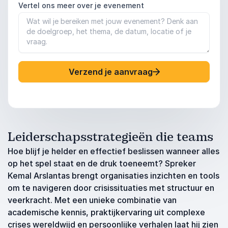
Vertel ons meer over je evenement
Verzend je aanvraag
Leiderschapsstrategieën die teams
Hoe blijf je helder en effectief beslissen wanneer alles
op het spel staat en de druk toeneemt? Spreker
Kemal Arslantas brengt organisaties inzichten en tools
om te navigeren door crisissituaties met structuur en
veerkracht. Met een unieke combinatie van
academische kennis, praktijkervaring uit complexe
crises wereldwijd en persoonlijke verhalen laat hij zien