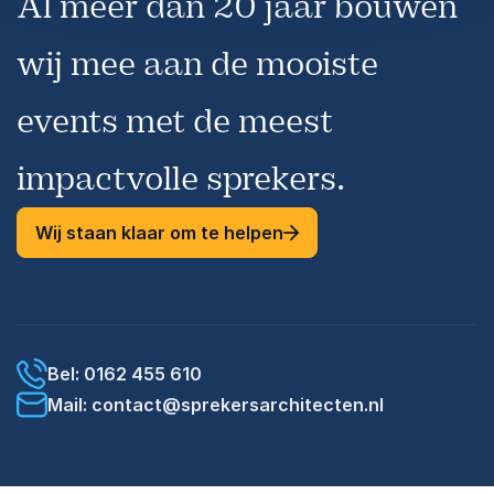
Al meer dan 20 jaar bouwen
wij mee aan de mooiste
events met de meest
impactvolle sprekers.
Wij staan klaar om te helpen
Bel: 0162 455 610
Mail: contact@sprekersarchitecten.nl