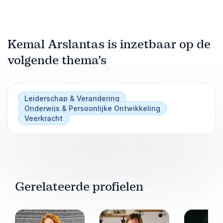
Kemal Arslantas is inzetbaar op de
volgende thema’s
Leiderschap & Verandering
Onderwijs & Persoonlijke Ontwikkeling
Veerkracht
Gerelateerde profielen