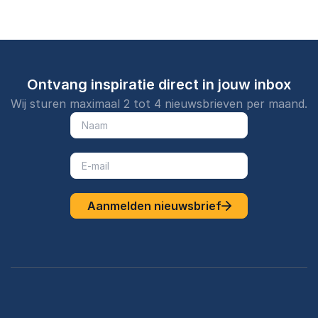
Ontvang inspiratie direct in jouw inbox
Wij sturen maximaal 2 tot 4 nieuwsbrieven per maand.
Aanmelden nieuwsbrief