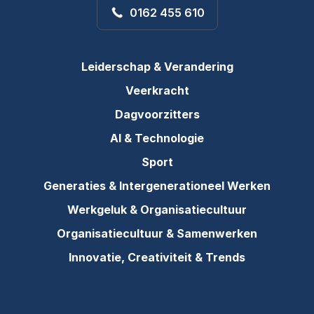
0162 455 610
Leiderschap & Verandering
Veerkracht
Dagvoorzitters
AI & Technologie
Sport
Generaties & Intergenerationeel Werken
Werkgeluk & Organisatiecultuur
Organisatiecultuur & Samenwerken
Innovatie, Creativiteit & Trends