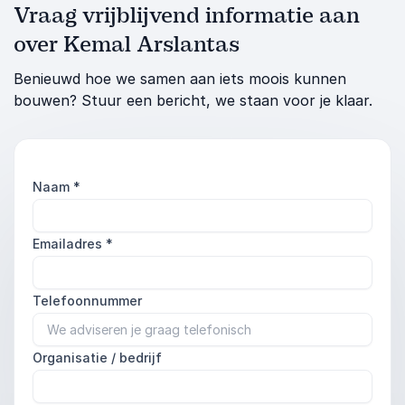
Vraag vrijblijvend informatie aan
over Kemal Arslantas
Benieuwd hoe we samen aan iets moois kunnen
bouwen? Stuur een bericht, we staan voor je klaar.
Naam
*
Emailadres
*
Telefoonnummer
Organisatie / bedrijf