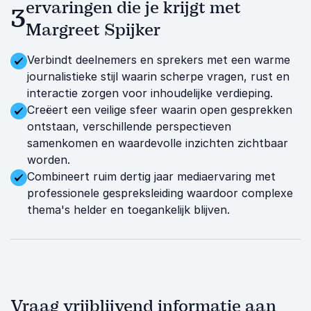
ervaringen die je krijgt met
3
Margreet Spijker
Verbindt deelnemers en sprekers met een warme
journalistieke stijl waarin scherpe vragen, rust en
interactie zorgen voor inhoudelijke verdieping.
Creëert een veilige sfeer waarin open gesprekken
ontstaan, verschillende perspectieven
samenkomen en waardevolle inzichten zichtbaar
worden.
Combineert ruim dertig jaar mediaervaring met
professionele gespreksleiding waardoor complexe
thema's helder en toegankelijk blijven.
Vraag vrijblijvend informatie aan