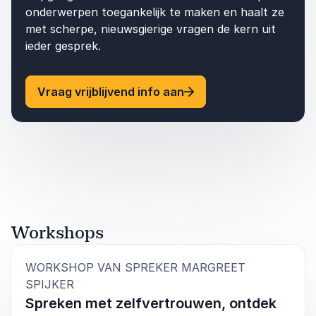
onderwerpen toegankelijk te maken en haalt ze
met scherpe, nieuwsgierige vragen de kern uit
ieder gesprek.
: Margreet Spijker
Vraag vrijblijvend info aan
Workshops
WORKSHOP VAN SPREKER MARGREET
:
SPIJKER
Spreken met zelfvertrouwen, ontdek