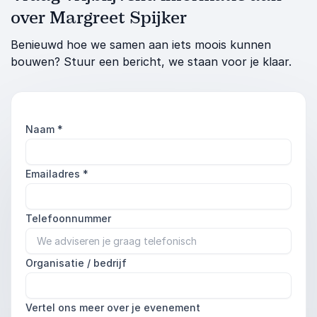
over Margreet Spijker
Benieuwd hoe we samen aan iets moois kunnen
bouwen? Stuur een bericht, we staan voor je klaar.
Naam
*
Emailadres
*
Telefoonnummer
Organisatie / bedrijf
Vertel ons meer over je evenement