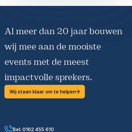
Al meer dan 20 jaar bouwen
wij mee aan de mooiste
events met de meest
impactvolle sprekers.
Wij staan klaar om te helpen
Bel: 0162 455 610