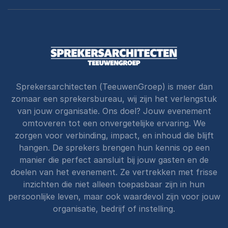
Sprekersarchitecten (TeeuwenGroep) is meer dan
zomaar een sprekersbureau, wij zijn het verlengstuk
van jouw organisatie. Ons doel? Jouw evenement
omtoveren tot een onvergetelijke ervaring. We
zorgen voor verbinding, impact, en inhoud die blijft
hangen. De sprekers brengen hun kennis op een
manier die perfect aansluit bij jouw gasten en de
doelen van het evenement. Ze vertrekken met frisse
inzichten die niet alleen toepasbaar zijn in hun
persoonlijke leven, maar ook waardevol zijn voor jouw
organisatie, bedrijf of instelling.