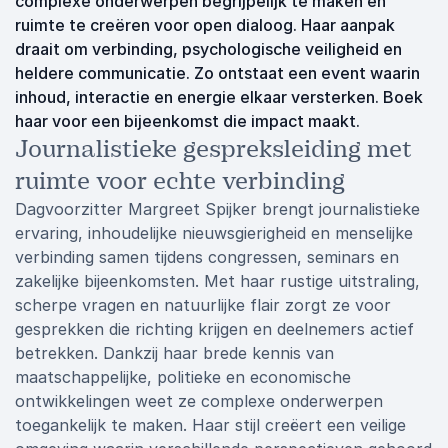
complexe onderwerpen begrijpelijk te maken en
ruimte te creëren voor open dialoog. Haar aanpak
draait om verbinding, psychologische veiligheid en
heldere communicatie. Zo ontstaat een event waarin
inhoud, interactie en energie elkaar versterken. Boek
haar voor een bijeenkomst die impact maakt.
Journalistieke gespreksleiding met
ruimte voor echte verbinding
Dagvoorzitter Margreet Spijker brengt journalistieke
ervaring, inhoudelijke nieuwsgierigheid en menselijke
verbinding samen tijdens congressen, seminars en
zakelijke bijeenkomsten. Met haar rustige uitstraling,
scherpe vragen en natuurlijke flair zorgt ze voor
gesprekken die richting krijgen en deelnemers actief
betrekken. Dankzij haar brede kennis van
maatschappelijke, politieke en economische
ontwikkelingen weet ze complexe onderwerpen
toegankelijk te maken. Haar stijl creëert een veilige