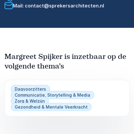
Mail: contact@sprekersarchitecten.nl
Margreet Spijker is inzetbaar op de
volgende thema’s
Dagvoorzitters
Communicatie, Storytelling & Media
Zorg & Welzijn
Gezondheid & Mentale Veerkracht