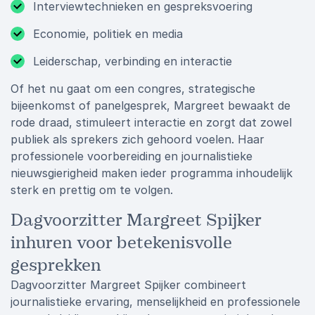
Interviewtechnieken en gespreksvoering
Economie, politiek en media
Leiderschap, verbinding en interactie
Of het nu gaat om een congres, strategische
bijeenkomst of panelgesprek, Margreet bewaakt de
rode draad, stimuleert interactie en zorgt dat zowel
publiek als sprekers zich gehoord voelen. Haar
professionele voorbereiding en journalistieke
nieuwsgierigheid maken ieder programma inhoudelijk
sterk en prettig om te volgen.
Dagvoorzitter Margreet Spijker
inhuren voor betekenisvolle
gesprekken
Dagvoorzitter Margreet Spijker combineert
journalistieke ervaring, menselijkheid en professionele