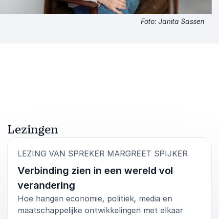
Foto: Janita Sassen
Lezingen
:
LEZING VAN SPREKER MARGREET SPIJKER
Verbinding zien in een wereld vol
verandering
Hoe hangen economie, politiek, media en
maatschappelijke ontwikkelingen met elkaar