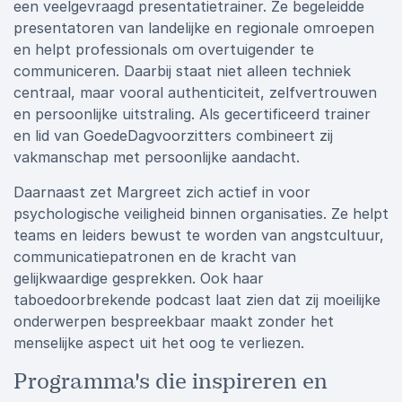
een veelgevraagd presentatietrainer. Ze begeleidde
presentatoren van landelijke en regionale omroepen
en helpt professionals om overtuigender te
communiceren. Daarbij staat niet alleen techniek
centraal, maar vooral authenticiteit, zelfvertrouwen
en persoonlijke uitstraling. Als gecertificeerd trainer
en lid van GoedeDagvoorzitters combineert zij
vakmanschap met persoonlijke aandacht.
Daarnaast zet Margreet zich actief in voor
psychologische veiligheid binnen organisaties. Ze helpt
teams en leiders bewust te worden van angstcultuur,
communicatiepatronen en de kracht van
gelijkwaardige gesprekken. Ook haar
taboedoorbrekende podcast laat zien dat zij moeilijke
onderwerpen bespreekbaar maakt zonder het
menselijke aspect uit het oog te verliezen.
Programma's die inspireren en