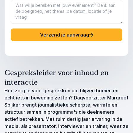
Verzend je aanvraag
Gespreksleider voor inhoud en
interactie
Hoe zorg je voor gesprekken die blijven boeien en
echt iets in beweging zetten? Dagvoorzitter Margreet
Spijker brengt journalistieke scherpte, warmte en
structuur samen in programma's die deelnemers
actief betrekken. Met ruim dertig jaar ervaring in de
media, als presentator, interviewer en trainer, weet ze