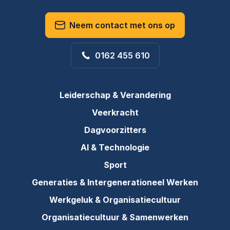
Neem contact met ons op
0162 455 610
Leiderschap & Verandering
Veerkracht
Dagvoorzitters
AI & Technologie
Sport
Generaties & Intergenerationeel Werken
Werkgeluk & Organisatiecultuur
Organisatiecultuur & Samenwerken