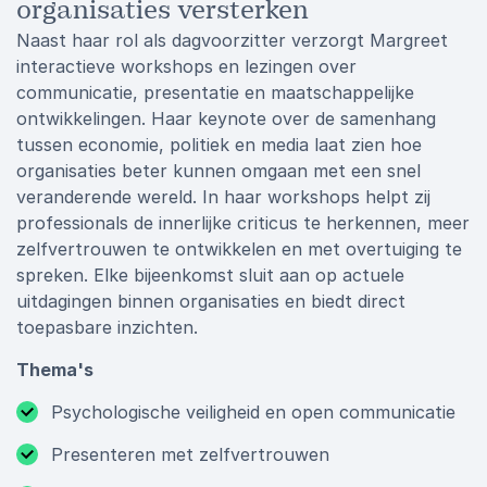
organisaties versterken
Naast haar rol als dagvoorzitter verzorgt Margreet
interactieve workshops en lezingen over
communicatie, presentatie en maatschappelijke
ontwikkelingen. Haar keynote over de samenhang
tussen economie, politiek en media laat zien hoe
organisaties beter kunnen omgaan met een snel
veranderende wereld. In haar workshops helpt zij
professionals de innerlijke criticus te herkennen, meer
zelfvertrouwen te ontwikkelen en met overtuiging te
spreken. Elke bijeenkomst sluit aan op actuele
uitdagingen binnen organisaties en biedt direct
toepasbare inzichten.
Thema's
Psychologische veiligheid en open communicatie
Presenteren met zelfvertrouwen