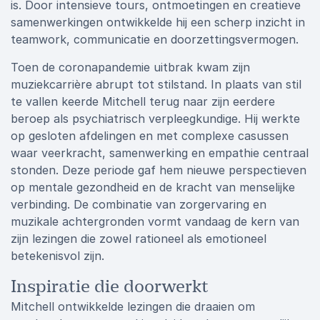
is. Door intensieve tours, ontmoetingen en creatieve
samenwerkingen ontwikkelde hij een scherp inzicht in
teamwork, communicatie en doorzettingsvermogen.
Toen de coronapandemie uitbrak kwam zijn
muziekcarrière abrupt tot stilstand. In plaats van stil
te vallen keerde Mitchell terug naar zijn eerdere
beroep als psychiatrisch verpleegkundige. Hij werkte
op gesloten afdelingen en met complexe casussen
waar veerkracht, samenwerking en empathie centraal
stonden. Deze periode gaf hem nieuwe perspectieven
op mentale gezondheid en de kracht van menselijke
verbinding. De combinatie van zorgervaring en
muzikale achtergronden vormt vandaag de kern van
zijn lezingen die zowel rationeel als emotioneel
betekenisvol zijn.
Inspiratie die doorwerkt
Mitchell ontwikkelde lezingen die draaien om