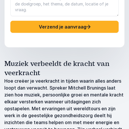
Verzend je aanvraag
Muziek verbeeldt de kracht van
veerkracht
Hoe creëer je veerkracht in tijden waarin alles anders
loopt dan verwacht. Spreker Mitchell Brunings laat
zien hoe muziek, persoonlijke groei en mentale kracht
elkaar versterken wanneer uitdagingen zich
opstapelen. Met ervaringen uit wereldtours en zijn
werk in de geestelijke gezondheidszorg deelt hij
inzichten die teams helpen om met meer energie en