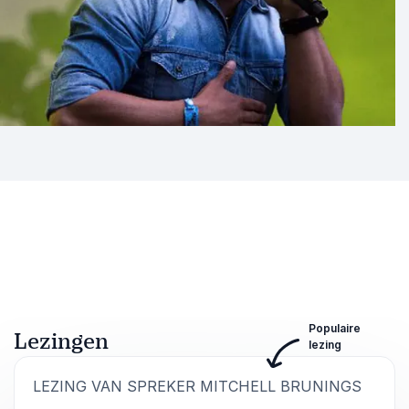
Populaire
Lezingen
lezing
:
LEZING VAN SPREKER MITCHELL BRUNINGS