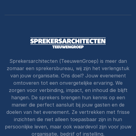
Sprekersarchitecten (TeeuwenGroep) is meer dan
zomaar een sprekersbureau, wij zijn het verlengstuk
van jouw organisatie. Ons doel? Jouw evenement
omtoveren tot een onvergetelijke ervaring. We
zorgen voor verbinding, impact, en inhoud die blijft
hangen. De sprekers brengen hun kennis op een
manier die perfect aansluit bij jouw gasten en de
doelen van het evenement. Ze vertrekken met frisse
inzichten die niet alleen toepasbaar zijn in hun
persoonlijke leven, maar ook waardevol zijn voor jouw
organisatie, bedrijf of instelling.