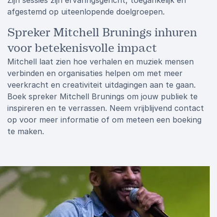
Zijn sessies zijn ervaringsgericht, toegankelijk en
afgestemd op uiteenlopende doelgroepen.
Spreker Mitchell Brunings inhuren
voor betekenisvolle impact
Mitchell laat zien hoe verhalen en muziek mensen
verbinden en organisaties helpen om met meer
veerkracht en creativiteit uitdagingen aan te gaan.
Boek spreker Mitchell Brunings om jouw publiek te
inspireren en te verrassen. Neem vrijblijvend contact
op voor meer informatie of om meteen een boeking
te maken.