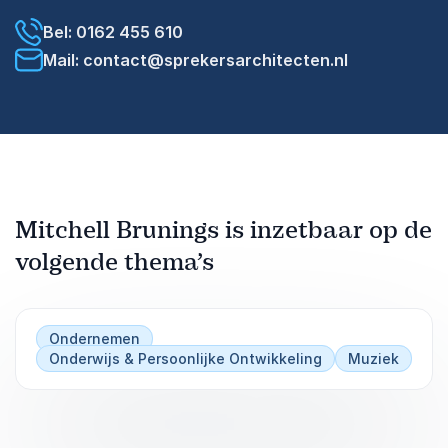
Bel: 0162 455 610
Mail: contact@sprekersarchitecten.nl
Mitchell Brunings is inzetbaar op de
volgende thema’s
Ondernemen
Onderwijs & Persoonlijke Ontwikkeling
Muziek