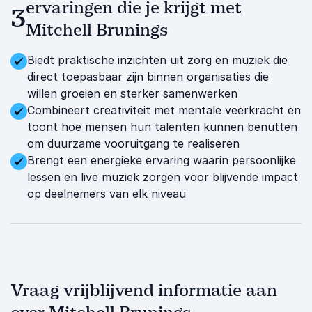
ervaringen die je krijgt met
3
Mitchell Brunings
Biedt praktische inzichten uit zorg en muziek die
direct toepasbaar zijn binnen organisaties die
willen groeien en sterker samenwerken
Combineert creativiteit met mentale veerkracht en
toont hoe mensen hun talenten kunnen benutten
om duurzame vooruitgang te realiseren
Brengt een energieke ervaring waarin persoonlijke
lessen en live muziek zorgen voor blijvende impact
op deelnemers van elk niveau
Vraag vrijblijvend informatie aan