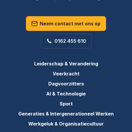
Neem contact met ons op
0162 455 610
Leiderschap & Verandering
Veerkracht
Dagvoorzitters
AI & Technologie
Sport
Generaties & Intergenerationeel Werken
Werkgeluk & Organisatiecultuur