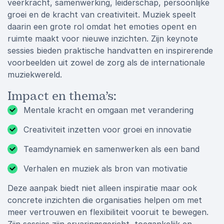
veerkracht, samenwerking, leiderschap, persoonlijke
groei en de kracht van creativiteit. Muziek speelt
daarin een grote rol omdat het emoties opent en
ruimte maakt voor nieuwe inzichten. Zijn keynote
sessies bieden praktische handvatten en inspirerende
voorbeelden uit zowel de zorg als de internationale
muziekwereld.
Impact en thema’s:
Mentale kracht en omgaan met verandering
Creativiteit inzetten voor groei en innovatie
Teamdynamiek en samenwerken als een band
Verhalen en muziek als bron van motivatie
Deze aanpak biedt niet alleen inspiratie maar ook
concrete inzichten die organisaties helpen om met
meer vertrouwen en flexibiliteit vooruit te bewegen.