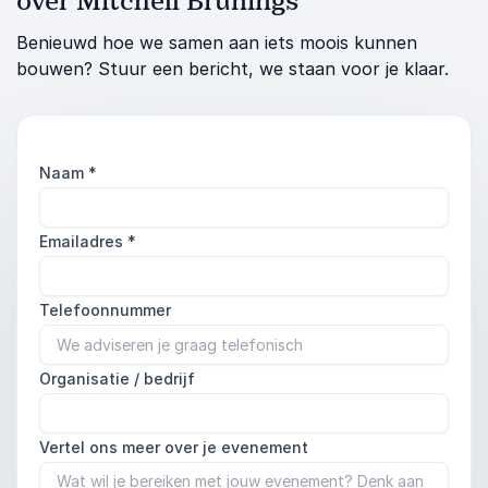
over Mitchell Brunings
Benieuwd hoe we samen aan iets moois kunnen
bouwen? Stuur een bericht, we staan voor je klaar.
Naam
*
Emailadres
*
Telefoonnummer
Organisatie / bedrijf
Vertel ons meer over je evenement