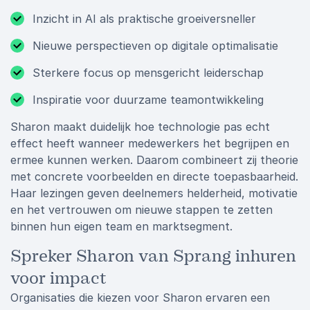
Inzicht in AI als praktische groeiversneller
Nieuwe perspectieven op digitale optimalisatie
Sterkere focus op mensgericht leiderschap
Inspiratie voor duurzame teamontwikkeling
Sharon maakt duidelijk hoe technologie pas echt
effect heeft wanneer medewerkers het begrijpen en
ermee kunnen werken. Daarom combineert zij theorie
met concrete voorbeelden en directe toepasbaarheid.
Haar lezingen geven deelnemers helderheid, motivatie
en het vertrouwen om nieuwe stappen te zetten
binnen hun eigen team en marktsegment.
Spreker Sharon van Sprang inhuren
voor impact
Organisaties die kiezen voor Sharon ervaren een