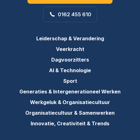
0162 455 610
Leiderschap & Verandering
Veerkracht
Dagvoorzitters
AI & Technologie
Sport
Generaties & Intergenerationeel Werken
Werkgeluk & Organisatiecultuur
Organisatiecultuur & Samenwerken
Innovatie, Creativiteit & Trends