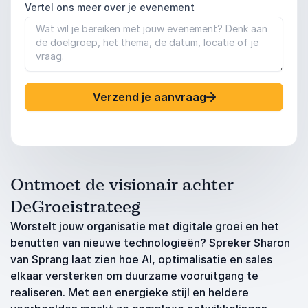
Vertel ons meer over je evenement
Verzend je aanvraag
Ontmoet de visionair achter
DeGroeistrateeg
Worstelt jouw organisatie met digitale groei en het
benutten van nieuwe technologieën? Spreker Sharon
van Sprang laat zien hoe AI, optimalisatie en sales
elkaar versterken om duurzame vooruitgang te
realiseren. Met een energieke stijl en heldere