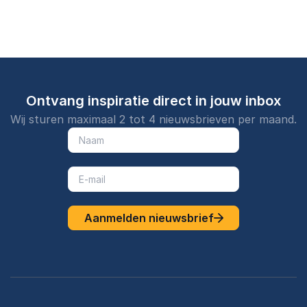
Ontvang inspiratie direct in jouw inbox
Wij sturen maximaal 2 tot 4 nieuwsbrieven per maand.
Aanmelden nieuwsbrief