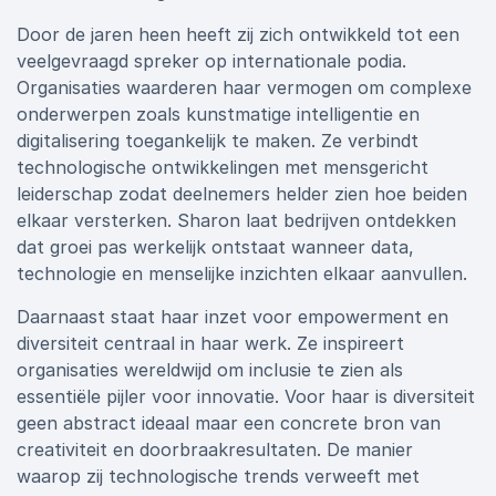
Door de jaren heen heeft zij zich ontwikkeld tot een
veelgevraagd spreker op internationale podia.
Organisaties waarderen haar vermogen om complexe
onderwerpen zoals kunstmatige intelligentie en
digitalisering toegankelijk te maken. Ze verbindt
technologische ontwikkelingen met mensgericht
leiderschap zodat deelnemers helder zien hoe beiden
elkaar versterken. Sharon laat bedrijven ontdekken
dat groei pas werkelijk ontstaat wanneer data,
technologie en menselijke inzichten elkaar aanvullen.
Daarnaast staat haar inzet voor empowerment en
diversiteit centraal in haar werk. Ze inspireert
organisaties wereldwijd om inclusie te zien als
essentiële pijler voor innovatie. Voor haar is diversiteit
geen abstract ideaal maar een concrete bron van
creativiteit en doorbraakresultaten. De manier
waarop zij technologische trends verweeft met