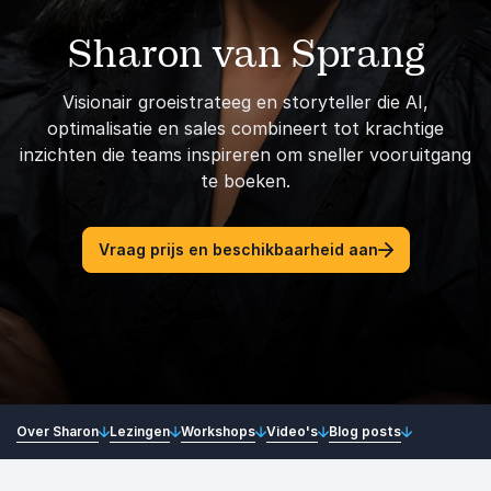
Sharon van Sprang
Visionair groeistrateeg en storyteller die AI,
optimalisatie en sales combineert tot krachtige
inzichten die teams inspireren om sneller vooruitgang
te boeken.
Vraag prijs en beschikbaarheid aan
Over Sharon
Lezingen
Workshops
Video's
Blog posts