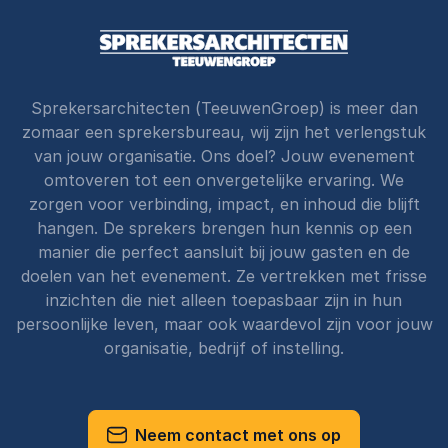
Sprekersarchitecten (TeeuwenGroep) is meer dan
zomaar een sprekersbureau, wij zijn het verlengstuk
van jouw organisatie. Ons doel? Jouw evenement
omtoveren tot een onvergetelijke ervaring. We
zorgen voor verbinding, impact, en inhoud die blijft
hangen. De sprekers brengen hun kennis op een
manier die perfect aansluit bij jouw gasten en de
doelen van het evenement. Ze vertrekken met frisse
inzichten die niet alleen toepasbaar zijn in hun
persoonlijke leven, maar ook waardevol zijn voor jouw
organisatie, bedrijf of instelling.
Neem contact met ons op