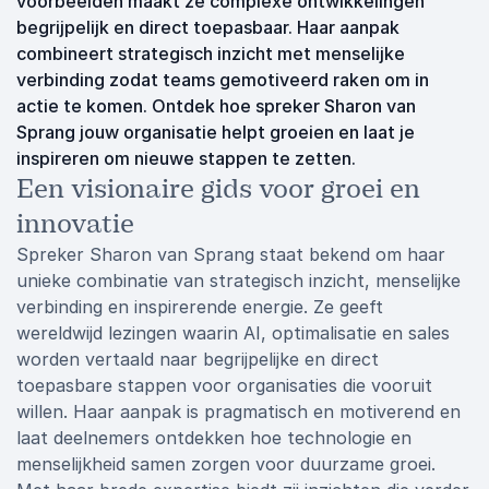
voorbeelden maakt ze complexe ontwikkelingen
begrijpelijk en direct toepasbaar. Haar aanpak
combineert strategisch inzicht met menselijke
verbinding zodat teams gemotiveerd raken om in
actie te komen. Ontdek hoe spreker Sharon van
Sprang jouw organisatie helpt groeien en laat je
inspireren om nieuwe stappen te zetten.
Een visionaire gids voor groei en
innovatie
Spreker Sharon van Sprang staat bekend om haar
unieke combinatie van strategisch inzicht, menselijke
verbinding en inspirerende energie. Ze geeft
wereldwijd lezingen waarin AI, optimalisatie en sales
worden vertaald naar begrijpelijke en direct
toepasbare stappen voor organisaties die vooruit
willen. Haar aanpak is pragmatisch en motiverend en
laat deelnemers ontdekken hoe technologie en
menselijkheid samen zorgen voor duurzame groei.