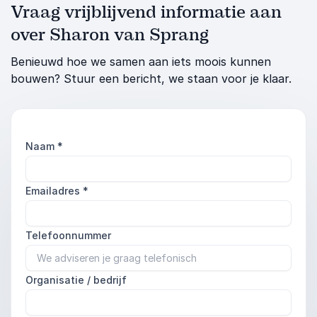
Vraag vrijblijvend informatie aan
over Sharon van Sprang
Benieuwd hoe we samen aan iets moois kunnen
bouwen? Stuur een bericht, we staan voor je klaar.
Naam
*
Emailadres
*
Telefoonnummer
Organisatie / bedrijf