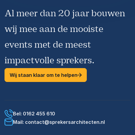
Al meer dan 20 jaar bouwen
wij mee aan de mooiste
events met de meest
impactvolle sprekers.
Wij staan klaar om te helpen
Bel: 0162 455 610
Mail: contact@sprekersarchitecten.nl