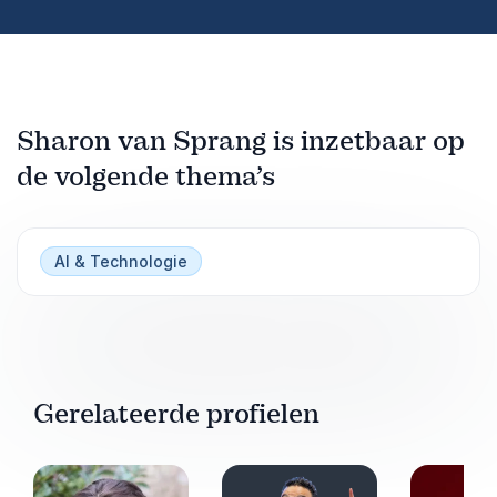
Sharon van Sprang is inzetbaar op
de volgende thema’s
AI & Technologie
Gerelateerde profielen