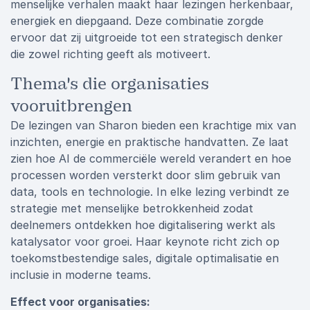
menselijke verhalen maakt haar lezingen herkenbaar,
energiek en diepgaand. Deze combinatie zorgde
ervoor dat zij uitgroeide tot een strategisch denker
die zowel richting geeft als motiveert.
Thema's die organisaties
vooruitbrengen
De lezingen van Sharon bieden een krachtige mix van
inzichten, energie en praktische handvatten. Ze laat
zien hoe AI de commerciële wereld verandert en hoe
processen worden versterkt door slim gebruik van
data, tools en technologie. In elke lezing verbindt ze
strategie met menselijke betrokkenheid zodat
deelnemers ontdekken hoe digitalisering werkt als
katalysator voor groei. Haar keynote richt zich op
toekomstbestendige sales, digitale optimalisatie en
inclusie in moderne teams.
Effect voor organisaties: