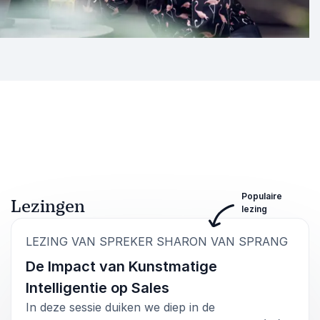
Populaire
Lezingen
lezing
:
LEZING VAN SPREKER SHARON VAN SPRANG
De Impact van Kunstmatige
Intelligentie op Sales
In deze sessie duiken we diep in de