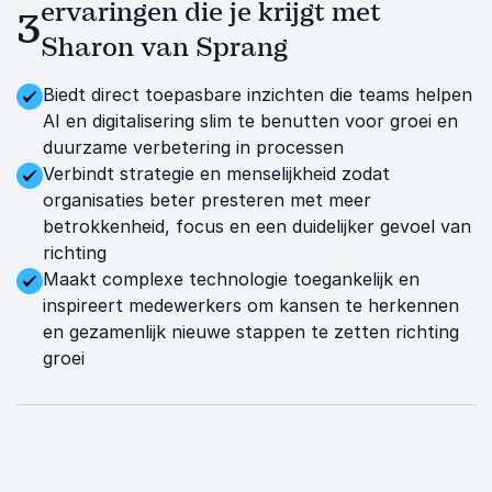
ervaringen die je krijgt met
3
Sharon van Sprang
Biedt direct toepasbare inzichten die teams helpen
AI en digitalisering slim te benutten voor groei en
duurzame verbetering in processen
Verbindt strategie en menselijkheid zodat
organisaties beter presteren met meer
betrokkenheid, focus en een duidelijker gevoel van
richting
Maakt complexe technologie toegankelijk en
inspireert medewerkers om kansen te herkennen
en gezamenlijk nieuwe stappen te zetten richting
groei