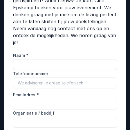
geïnspireerd? Goed nieuws! Je kunt Cleo
Epskamp boeken voor jouw evenement. We
denken graag met je mee om de lezing perfect
aan te laten sluiten bij jouw doelstellingen.
Neem vandaag nog contact met ons op en
ontdek de mogelijkheden. We horen graag van
je!
Naam
*
Telefoonnummer
Emailadres
*
Organisatie / bedrijf