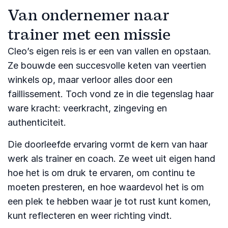
Van ondernemer naar
trainer met een missie
Cleo’s eigen reis is er een van vallen en opstaan.
Ze bouwde een succesvolle keten van veertien
winkels op, maar verloor alles door een
faillissement. Toch vond ze in die tegenslag haar
ware kracht: veerkracht, zingeving en
authenticiteit.
Die doorleefde ervaring vormt de kern van haar
werk als trainer en coach. Ze weet uit eigen hand
hoe het is om druk te ervaren, om continu te
moeten presteren, en hoe waardevol het is om
een plek te hebben waar je tot rust kunt komen,
kunt reflecteren en weer richting vindt.