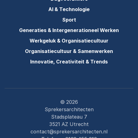
AI & Technologie
Sport
Generaties & Intergenerationeel Werken
Werkgeluk & Organisatiecultuur
Organisatiecultuur & Samenwerken
Innovatie, Creativiteit & Trends
© 2026
Sprekersarchitecten
Stadsplateau 7
3521 AZ Utrecht
contact@sprekersarchitecten.nl