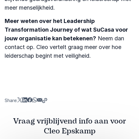
meer menselijkheid.
Meer weten over het Leadership
Transformation Journey of wat SuCasa voor
jouw organisatie kan betekenen?
Neem dan
contact op. Cleo vertelt graag meer over hoe
leiderschap begint met veiligheid.
Share:
Vraag vrijblijvend info aan voor
Cleo Epskamp