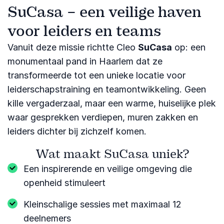
SuCasa – een veilige haven
voor leiders en teams
Vanuit deze missie richtte Cleo
SuCasa
op: een
monumentaal pand in Haarlem dat ze
transformeerde tot een unieke locatie voor
leiderschapstraining en teamontwikkeling. Geen
kille vergaderzaal, maar een warme, huiselijke plek
waar gesprekken verdiepen, muren zakken en
leiders dichter bij zichzelf komen.
Wat maakt SuCasa uniek?
Een inspirerende en veilige omgeving die
openheid stimuleert
Kleinschalige sessies met maximaal 12
deelnemers