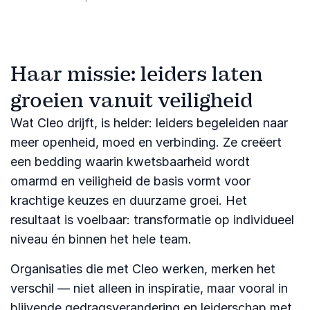
Haar missie: leiders laten
groeien vanuit veiligheid
Wat Cleo drijft, is helder: leiders begeleiden naar
meer openheid, moed en verbinding. Ze creëert
een bedding waarin kwetsbaarheid wordt
omarmd en veiligheid de basis vormt voor
krachtige keuzes en duurzame groei. Het
resultaat is voelbaar: transformatie op individueel
niveau én binnen het hele team.
Organisaties die met Cleo werken, merken het
verschil — niet alleen in inspiratie, maar vooral in
blijvende gedragsverandering en leiderschap met