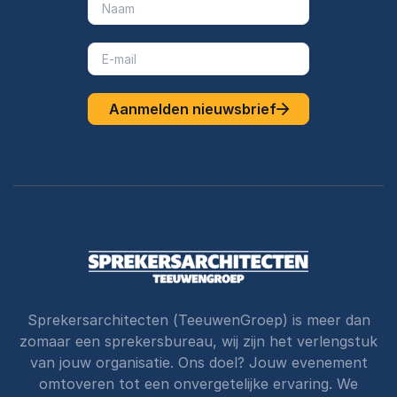
Aanmelden nieuwsbrief
Sprekersarchitecten (TeeuwenGroep) is meer dan
zomaar een sprekersbureau, wij zijn het verlengstuk
van jouw organisatie. Ons doel? Jouw evenement
omtoveren tot een onvergetelijke ervaring. We