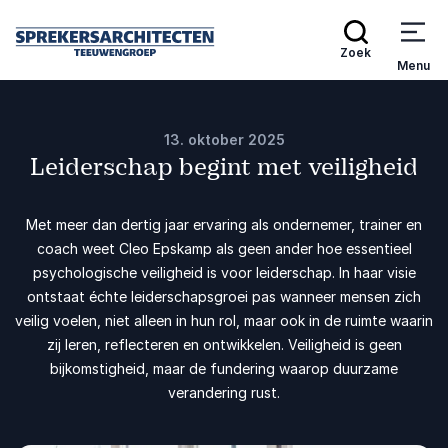
Zoek
Menu
13. oktober 2025
Leiderschap begint met veiligheid
Met meer dan dertig jaar ervaring als ondernemer, trainer en
coach weet Cleo Epskamp als geen ander hoe essentieel
psychologische veiligheid is voor leiderschap. In haar visie
ontstaat échte leiderschapsgroei pas wanneer mensen zich
veilig voelen, niet alleen in hun rol, maar ook in de ruimte waarin
zij leren, reflecteren en ontwikkelen. Veiligheid is geen
bijkomstigheid, maar de fundering waarop duurzame
verandering rust.