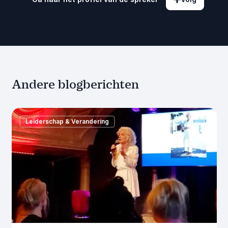
Andere blogberichten
Leiderschap & Verandering