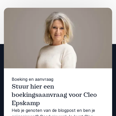
Boeking en aanvraag
Stuur hier een
boekingsaanvraag voor Cleo
Epskamp
Heb je genoten van de blogpost en ben je