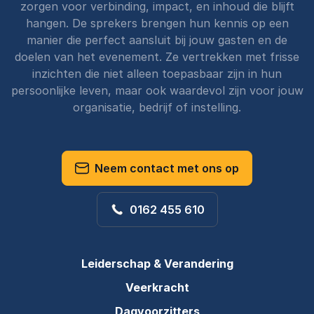
zorgen voor verbinding, impact, en inhoud die blijft
hangen. De sprekers brengen hun kennis op een
manier die perfect aansluit bij jouw gasten en de
doelen van het evenement. Ze vertrekken met frisse
inzichten die niet alleen toepasbaar zijn in hun
persoonlijke leven, maar ook waardevol zijn voor jouw
organisatie, bedrijf of instelling.
Neem contact met ons op
0162 455 610
Leiderschap & Verandering
Veerkracht
Dagvoorzitters