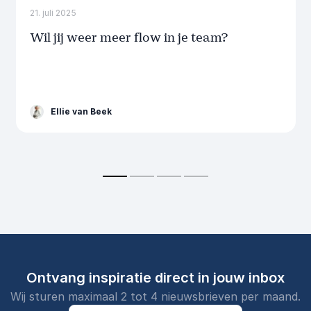
21. juli 2025
Wil jij weer meer flow in je team?
Ellie van Beek
Ontvang inspiratie direct in jouw inbox
Wij sturen maximaal 2 tot 4 nieuwsbrieven per maand.