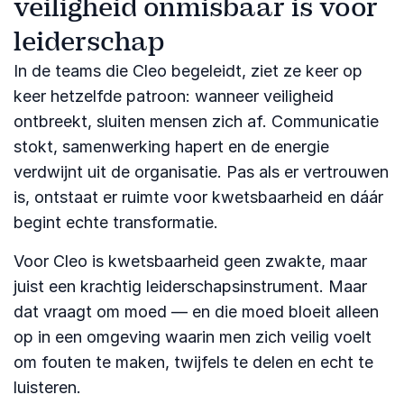
veiligheid onmisbaar is voor
leiderschap
In de teams die Cleo begeleidt, ziet ze keer op
keer hetzelfde patroon: wanneer veiligheid
ontbreekt, sluiten mensen zich af. Communicatie
stokt, samenwerking hapert en de energie
verdwijnt uit de organisatie. Pas als er vertrouwen
is, ontstaat er ruimte voor kwetsbaarheid en dáár
begint echte transformatie.
Voor Cleo is kwetsbaarheid geen zwakte, maar
juist een krachtig leiderschapsinstrument. Maar
dat vraagt om moed — en die moed bloeit alleen
op in een omgeving waarin men zich veilig voelt
om fouten te maken, twijfels te delen en echt te
luisteren.