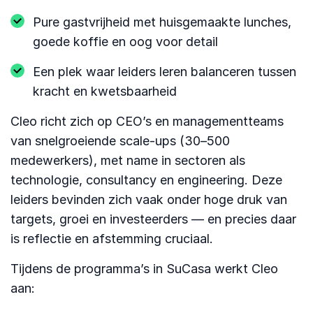
Pure gastvrijheid met huisgemaakte lunches,
goede koffie en oog voor detail
Een plek waar leiders leren balanceren tussen
kracht en kwetsbaarheid
Cleo richt zich op CEO’s en managementteams
van snelgroeiende scale-ups (30–500
medewerkers), met name in sectoren als
technologie, consultancy en engineering. Deze
leiders bevinden zich vaak onder hoge druk van
targets, groei en investeerders — en precies daar
is reflectie en afstemming cruciaal.
Tijdens de programma’s in SuCasa werkt Cleo
aan: