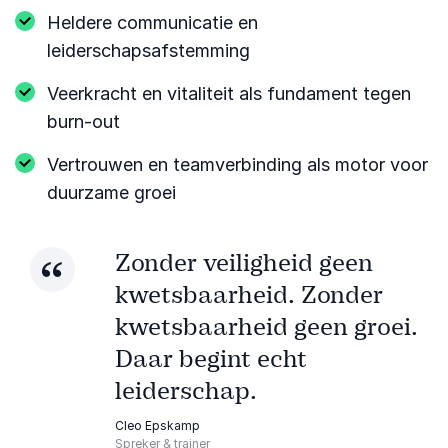
Heldere communicatie en
leiderschapsafstemming
Veerkracht en vitaliteit als fundament tegen
burn-out
Vertrouwen en teamverbinding als motor voor
duurzame groei
Zonder veiligheid geen
kwetsbaarheid. Zonder
kwetsbaarheid geen groei.
Daar begint echt
leiderschap.
Cleo Epskamp
Spreker & trainer