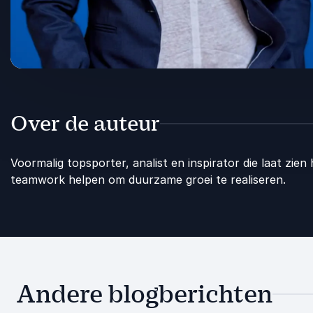
Over de auteur
Voormalig topsporter, analist en inspirator die laat zi
teamwork helpen om duurzame groei te realiseren.
Andere blogberichten