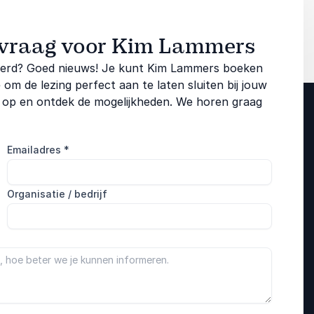
nvraag voor Kim Lammers
reerd? Goed nieuws! Je kunt Kim Lammers boeken
 de lezing perfect aan te laten sluiten bij jouw
 op en ontdek de mogelijkheden. We horen graag
Emailadres
*
Organisatie / bedrijf