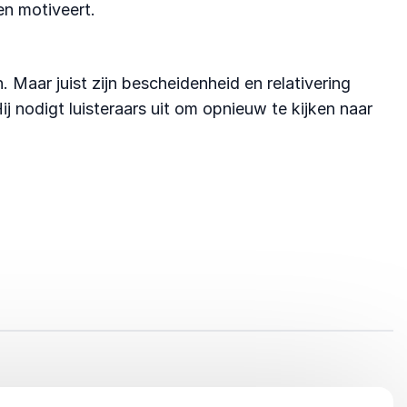
en motiveert.
 Maar juist zijn bescheidenheid en relativering
ij nodigt luisteraars uit om opnieuw te kijken naar