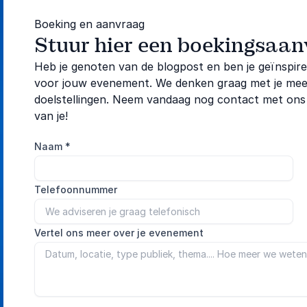
Boeking en aanvraag
Stuur hier een boekingsaa
Heb je genoten van de blogpost en ben je geïnspi
voor jouw evenement. We denken graag met je mee om
doelstellingen. Neem vandaag nog contact met ons
van je!
Naam
*
Telefoonnummer
Vertel ons meer over je evenement