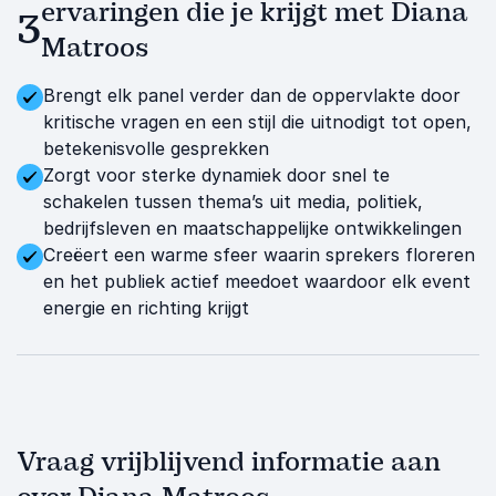
ervaringen die je krijgt met Diana
3
Matroos
Brengt elk panel verder dan de oppervlakte door
kritische vragen en een stijl die uitnodigt tot open,
betekenisvolle gesprekken
Zorgt voor sterke dynamiek door snel te
schakelen tussen thema’s uit media, politiek,
bedrijfsleven en maatschappelijke ontwikkelingen
Creëert een warme sfeer waarin sprekers floreren
en het publiek actief meedoet waardoor elk event
energie en richting krijgt
Vraag vrijblijvend informatie aan