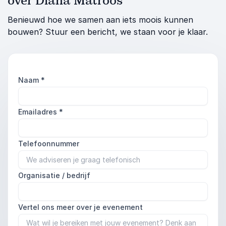
over Diana Matroos
Benieuwd hoe we samen aan iets moois kunnen
bouwen? Stuur een bericht, we staan voor je klaar.
Naam
*
Emailadres
*
Telefoonnummer
Organisatie / bedrijf
Vertel ons meer over je evenement