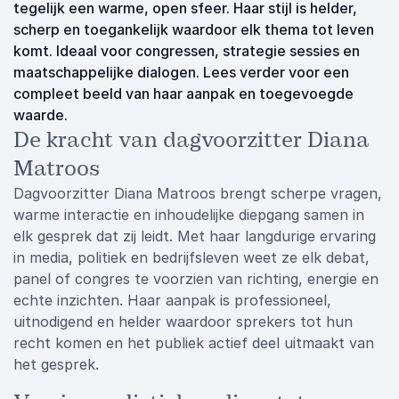
tegelijk een warme, open sfeer. Haar stijl is helder,
scherp en toegankelijk waardoor elk thema tot leven
komt. Ideaal voor congressen, strategie sessies en
maatschappelijke dialogen. Lees verder voor een
compleet beeld van haar aanpak en toegevoegde
waarde.
De kracht van dagvoorzitter Diana
Matroos
Dagvoorzitter Diana Matroos brengt scherpe vragen,
warme interactie en inhoudelijke diepgang samen in
elk gesprek dat zij leidt. Met haar langdurige ervaring
in media, politiek en bedrijfsleven weet ze elk debat,
panel of congres te voorzien van richting, energie en
echte inzichten. Haar aanpak is professioneel,
uitnodigend en helder waardoor sprekers tot hun
recht komen en het publiek actief deel uitmaakt van
het gesprek.