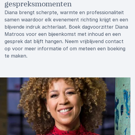
gespreksmomenten
Diana brengt scherpte, warmte en professionaliteit
samen waardoor elk evenement richting krijgt en een
blijvende indruk achterlaat. Boek dagvoorzitter Diana
Matroos voor een bijeenkomst met inhoud en een
gesprek dat blijft hangen. Neem vrijblijvend contact
op voor meer informatie of om meteen een boeking
te maken.