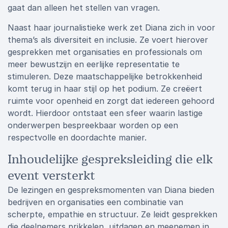
gaat dan alleen het stellen van vragen.
Naast haar journalistieke werk zet Diana zich in voor
thema’s als diversiteit en inclusie. Ze voert hierover
gesprekken met organisaties en professionals om
meer bewustzijn en eerlijke representatie te
stimuleren. Deze maatschappelijke betrokkenheid
komt terug in haar stijl op het podium. Ze creëert
ruimte voor openheid en zorgt dat iedereen gehoord
wordt. Hierdoor ontstaat een sfeer waarin lastige
onderwerpen bespreekbaar worden op een
respectvolle en doordachte manier.
Inhoudelijke gespreksleiding die elk
event versterkt
De lezingen en gespreksmomenten van Diana bieden
bedrijven en organisaties een combinatie van
scherpte, empathie en structuur. Ze leidt gesprekken
die deelnemers prikkelen, uitdagen en meenemen in