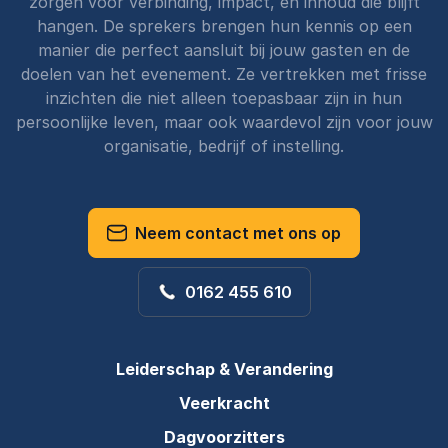
zorgen voor verbinding, impact, en inhoud die blijft
hangen. De sprekers brengen hun kennis op een
manier die perfect aansluit bij jouw gasten en de
doelen van het evenement. Ze vertrekken met frisse
inzichten die niet alleen toepasbaar zijn in hun
persoonlijke leven, maar ook waardevol zijn voor jouw
organisatie, bedrijf of instelling.
Neem contact met ons op
0162 455 610
Leiderschap & Verandering
Veerkracht
Dagvoorzitters