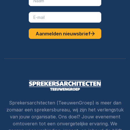
Aanmelden nieuwsbrief
Sprekersarchitecten (TeeuwenGroep) is meer dan
zomaar een sprekersbureau, wij zijn het verlengstuk
van jouw organisatie. Ons doel? Jouw evenement
omtoveren tot een onvergetelijke ervaring. We