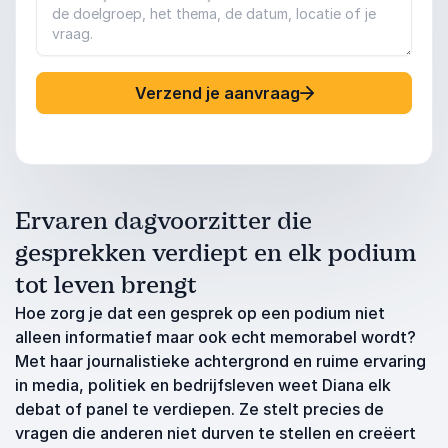
Verzend je aanvraag
Ervaren dagvoorzitter die
gesprekken verdiept en elk podium
tot leven brengt
Hoe zorg je dat een gesprek op een podium niet
alleen informatief maar ook echt memorabel wordt?
Met haar journalistieke achtergrond en ruime ervaring
in media, politiek en bedrijfsleven weet Diana elk
debat of panel te verdiepen. Ze stelt precies de
vragen die anderen niet durven te stellen en creëert