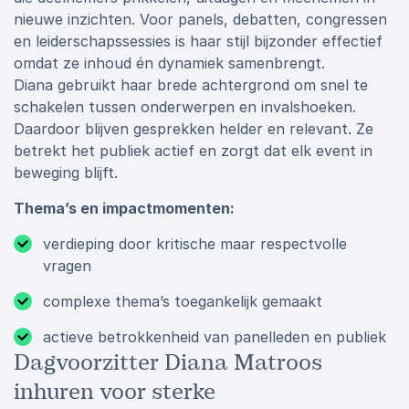
nieuwe inzichten. Voor panels, debatten, congressen
en leiderschapssessies is haar stijl bijzonder effectief
omdat ze inhoud én dynamiek samenbrengt.
Diana gebruikt haar brede achtergrond om snel te
schakelen tussen onderwerpen en invalshoeken.
Daardoor blijven gesprekken helder en relevant. Ze
betrekt het publiek actief en zorgt dat elk event in
beweging blijft.
Thema’s en impactmomenten:
verdieping door kritische maar respectvolle
vragen
complexe thema’s toegankelijk gemaakt
actieve betrokkenheid van panelleden en publiek
Dagvoorzitter Diana Matroos
inhuren voor sterke