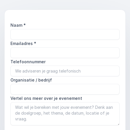
Naam
*
Emailadres
*
Telefoonnummer
Organisatie / bedrijf
Vertel ons meer over je evenement