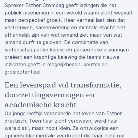
Spreker Esther Crombag geeft lezingen die het
publiek meenemen in een wereld waarin zicht wegvalt
maar perspectief groeit. Haar verhaal laat zien dat
vertrouwen, samenwerking en mentale kracht niet
afhankelijk zijn van wat iemand ziet maar van wat
iemand durft te geloven. De combinatie van
wetenschappelijke kennis en persoonlijke ervaringen
creëert een krachtige beleving die teams nieuwe
inzichten geeft in mogelijkheden, keuzes en
groeipotentieel.
Een levenspad vol transformatie,
doorzettingsvermogen en
academische kracht
Op jonge leeftijd veranderde het leven van Esther
drastisch. Toen haar zicht verdween, werd haar
wereld stil, maar nooit klein. Ze ontwikkelde een
opmerkelijke mentale veerkracht die haar hielp om