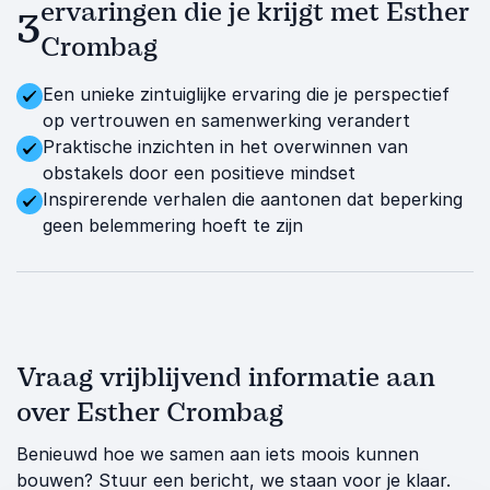
ervaringen die je krijgt met Esther
3
Crombag
Een unieke zintuiglijke ervaring die je perspectief
op vertrouwen en samenwerking verandert
Praktische inzichten in het overwinnen van
obstakels door een positieve mindset
Inspirerende verhalen die aantonen dat beperking
geen belemmering hoeft te zijn
Vraag vrijblijvend informatie aan
over Esther Crombag
Benieuwd hoe we samen aan iets moois kunnen
bouwen? Stuur een bericht, we staan voor je klaar.