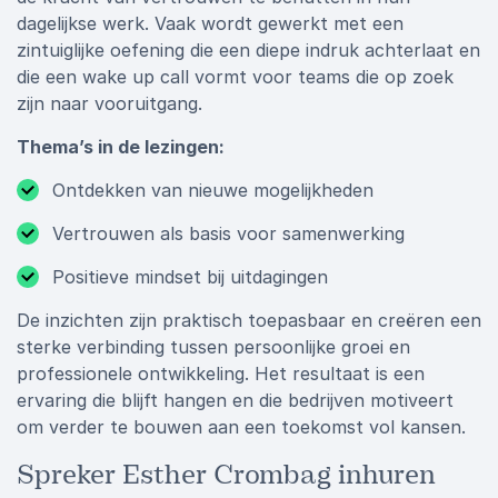
dagelijkse werk. Vaak wordt gewerkt met een
zintuiglijke oefening die een diepe indruk achterlaat en
die een wake up call vormt voor teams die op zoek
zijn naar vooruitgang.
Thema’s in de lezingen:
Ontdekken van nieuwe mogelijkheden
Vertrouwen als basis voor samenwerking
Positieve mindset bij uitdagingen
De inzichten zijn praktisch toepasbaar en creëren een
sterke verbinding tussen persoonlijke groei en
professionele ontwikkeling. Het resultaat is een
ervaring die blijft hangen en die bedrijven motiveert
om verder te bouwen aan een toekomst vol kansen.
Spreker Esther Crombag inhuren