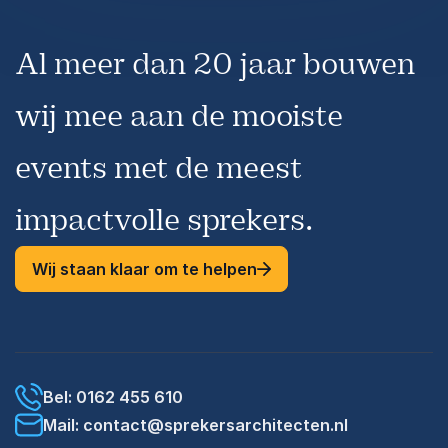
Al meer dan 20 jaar bouwen
wij mee aan de mooiste
events met de meest
impactvolle sprekers.
Wij staan klaar om te helpen
Bel: 0162 455 610
Mail: contact@sprekersarchitecten.nl