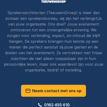
Sprekersarchitecten (TeeuwenGroep) is meer dan
zomaar een sprekersbureau, wij zijn het verlengstuk
van jouw organisatie. Ons doel? Jouw evenement
omtoveren tot een onvergetelijke ervaring. We
zorgen voor verbinding, impact, en inhoud die blijft
hangen. De sprekers brengen hun kennis op een
manier die perfect aansluit bij jouw gasten en de
doelen van het evenement. Ze vertrekken met frisse
inzichten die niet alleen toepasbaar zijn in hun
persoonlijke leven, maar ook waardevol zijn voor jouw
organisatie, bedrijf of instelling.
Neem contact met ons op
0162 455 610