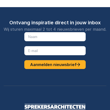
Ontvang inspiratie direct in jouw inbox
Wij sturen maximaal 2 tot 4 nieuwsbrieven per maand.
Aanmelden nieuwsbrief