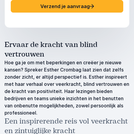
Verzend je aanvraag
Ervaar de kracht van blind
vertrouwen
Hoe ga je om met beperkingen en creëer je nieuwe
kansen? Spreker Esther Crombag laat zien dat zelfs
zonder zicht, er altijd perspectief is. Esther inspireert
met haar verhaal over veerkracht, blind vertrouwen en
de kracht van positiviteit. Haar lezingen bieden
bedrijven en teams unieke inzichten in het benutten
van onbenutte mogelijkheden, zowel persoonlijk als
professioneel.
Een inspirerende reis vol veerkracht
en zintuiglijke kracht