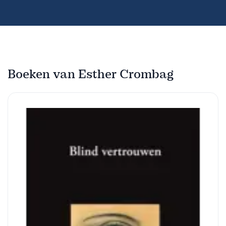
Boeken van Esther Crombag