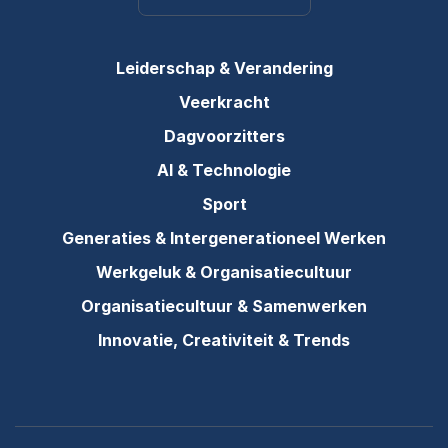
Leiderschap & Verandering
Veerkracht
Dagvoorzitters
AI & Technologie
Sport
Generaties & Intergenerationeel Werken
Werkgeluk & Organisatiecultuur
Organisatiecultuur & Samenwerken
Innovatie, Creativiteit & Trends