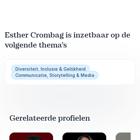
Esther Crombag is inzetbaar op de
volgende thema’s
Diversiteit, Inclusie & Gelijkheid
Communicatie, Storytelling & Media
Gerelateerde profielen