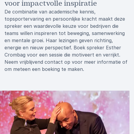
voor impactvolle inspiratie
De combinatie van academische kennis,
topsportervaring en persoonlijke kracht maakt deze
spreker een waardevolle keuze voor bedrijven die
teams willen inspireren tot beweging, samenwerking
en mentale groei. Haar lezingen geven richting,
energie en nieuw perspectief. Boek spreker Esther
Crombag voor een sessie die motiveert en verrijkt.
Neem vrijblijvend contact op voor meer informatie of
om meteen een boeking te maken.