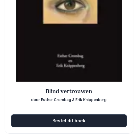
Blind vertrouwen
door Esther Crombag & Erik Knippenberg
Bestel dit boek