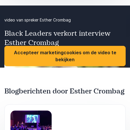
video van spreker Esther Crombag
Black Leaders verkort interview
Esther Crombag
Accepteer marketingcookies om de video te
bekijken
Blogberichten door Esther Crombag