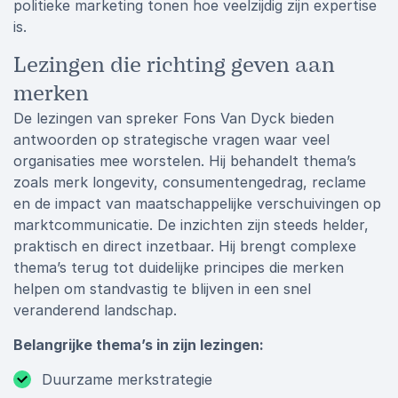
politieke marketing tonen hoe veelzijdig zijn expertise
is.
Lezingen die richting geven aan
merken
De lezingen van spreker Fons Van Dyck bieden
antwoorden op strategische vragen waar veel
organisaties mee worstelen. Hij behandelt thema’s
zoals merk longevity, consumentengedrag, reclame
en de impact van maatschappelijke verschuivingen op
marktcommunicatie. De inzichten zijn steeds helder,
praktisch en direct inzetbaar. Hij brengt complexe
thema’s terug tot duidelijke principes die merken
helpen om standvastig te blijven in een snel
veranderend landschap.
Belangrijke thema’s in zijn lezingen:
Duurzame merkstrategie