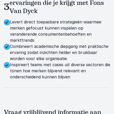
ervaringen die je krijgt met Fons
3
Van Dyck
Levert direct toepasbare strategieën waarmee
merken gefocust kunnen inspelen op
veranderende consumentenbehoeften en
markttrends
Combineert academische diepgang met praktische
ervaring zodat inzichten helder en bruikbaar
worden voor elke organisatie
Inspireert teams met cases uit diverse sectoren die
tonen hoe merken blijvend relevant en
onderscheidend kunnen blijven
Vraag vrijblijvend informatie aan