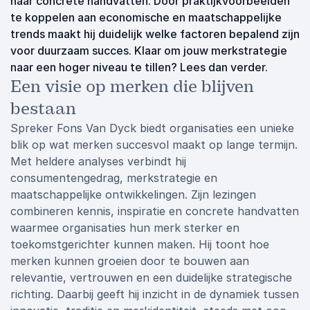
naar concrete handvatten. Door praktijkvoorbeelden
te koppelen aan economische en maatschappelijke
trends maakt hij duidelijk welke factoren bepalend zijn
voor duurzaam succes. Klaar om jouw merkstrategie
naar een hoger niveau te tillen? Lees dan verder.
Een visie op merken die blijven
bestaan
Spreker Fons Van Dyck biedt organisaties een unieke
blik op wat merken succesvol maakt op lange termijn.
Met heldere analyses verbindt hij
consumentengedrag, merkstrategie en
maatschappelijke ontwikkelingen. Zijn lezingen
combineren kennis, inspiratie en concrete handvatten
waarmee organisaties hun merk sterker en
toekomstgerichter kunnen maken. Hij toont hoe
merken kunnen groeien door te bouwen aan
relevantie, vertrouwen en een duidelijke strategische
richting. Daarbij geeft hij inzicht in de dynamiek tussen