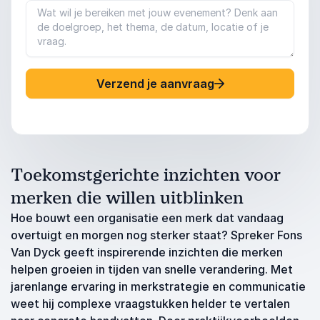
Verzend je aanvraag
Toekomstgerichte inzichten voor
merken die willen uitblinken
Hoe bouwt een organisatie een merk dat vandaag
overtuigt en morgen nog sterker staat? Spreker Fons
Van Dyck geeft inspirerende inzichten die merken
helpen groeien in tijden van snelle verandering. Met
jarenlange ervaring in merkstrategie en communicatie
weet hij complexe vraagstukken helder te vertalen