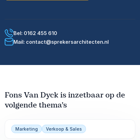
Bel: 0162 455 610
Mail: contact@sprekersarchitecten.nl
Fons Van Dyck is inzetbaar op de
volgende thema’s
Marketing
Verkoop & Sales