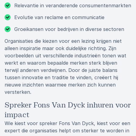
Relevantie in veranderende consumentenmarkten
Evolutie van reclame en communicatie
Groeikansen voor bedrijven in diverse sectoren
Organisaties die kiezen voor een lezing krijgen niet
alleen inspiratie maar ook duidelijke richting. Zijn
voorbeelden uit verschillende industrieën tonen wat
werkt en waarom bepaalde merken sterk blijven
terwijl anderen verdwijnen. Door de juiste balans
tussen innovatie en traditie te vinden, creëert hij
nieuwe inzichten waarmee merken zich kunnen
versterken.
Spreker Fons Van Dyck inhuren voor
impact
Wie kiest voor spreker Fons Van Dyck, kiest voor een
expert die organisaties helpt om sterker te worden in