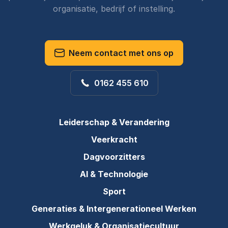
organisatie, bedrijf of instelling.
Neem contact met ons op
0162 455 610
Leiderschap & Verandering
Veerkracht
Dagvoorzitters
AI & Technologie
Sport
Generaties & Intergenerationeel Werken
Werkgeluk & Organisatiecultuur