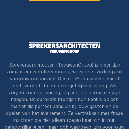
Sprekersarchitecten (TeeuwenGroep) is meer dan
zomaar een sprekersbureau, wij zijn het verlengstuk
van jouw organisatie. Ons doel? Jouw evenement
omtoveren tot een onvergetelijke ervaring. We
zorgen voor verbinding, impact, en inhoud die blijft
hangen. De sprekers brengen hun kennis op een
manier die perfect aansluit bij jouw gasten en de
doelen van het evenement. Ze vertrekken met frisse
inzichten die niet alleen toepasbaar zijn in hun
persoonlijke leven, maar ook waardevol zijn voor jouw