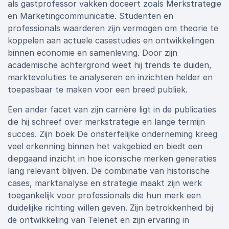
als gastprofessor vakken doceert zoals Merkstrategie
en Marketingcommunicatie. Studenten en
professionals waarderen zijn vermogen om theorie te
koppelen aan actuele casestudies en ontwikkelingen
binnen economie en samenleving. Door zijn
academische achtergrond weet hij trends te duiden,
marktevoluties te analyseren en inzichten helder en
toepasbaar te maken voor een breed publiek.
Een ander facet van zijn carrière ligt in de publicaties
die hij schreef over merkstrategie en lange termijn
succes. Zijn boek De onsterfelijke onderneming kreeg
veel erkenning binnen het vakgebied en biedt een
diepgaand inzicht in hoe iconische merken generaties
lang relevant blijven. De combinatie van historische
cases, marktanalyse en strategie maakt zijn werk
toegankelijk voor professionals die hun merk een
duidelijke richting willen geven. Zijn betrokkenheid bij
de ontwikkeling van Telenet en zijn ervaring in