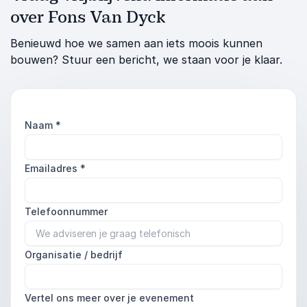
over Fons Van Dyck
Benieuwd hoe we samen aan iets moois kunnen
bouwen? Stuur een bericht, we staan voor je klaar.
Naam
*
Emailadres
*
Telefoonnummer
Organisatie / bedrijf
Vertel ons meer over je evenement