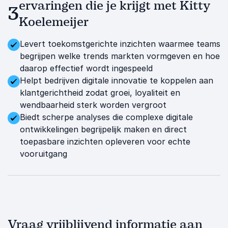
ervaringen die je krijgt met Kitty
3
Koelemeijer
Levert toekomstgerichte inzichten waarmee teams
begrijpen welke trends markten vormgeven en hoe
daarop effectief wordt ingespeeld
Helpt bedrijven digitale innovatie te koppelen aan
klantgerichtheid zodat groei, loyaliteit en
wendbaarheid sterk worden vergroot
Biedt scherpe analyses die complexe digitale
ontwikkelingen begrijpelijk maken en direct
toepasbare inzichten opleveren voor echte
vooruitgang
Vraag vrijblijvend informatie aan