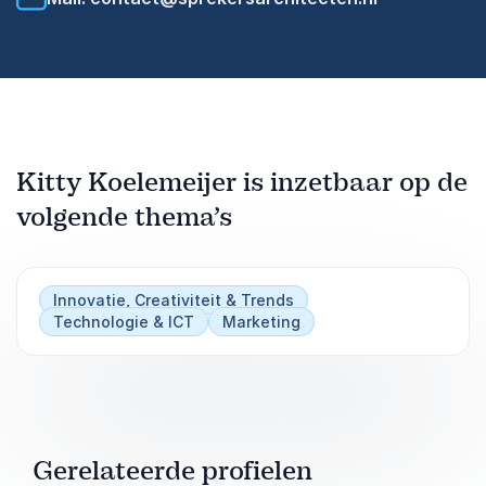
Kitty Koelemeijer is inzetbaar op de
volgende thema’s
Innovatie, Creativiteit & Trends
Technologie & ICT
Marketing
Gerelateerde profielen