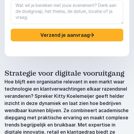
Verzend je aanvraag
Strategie voor digitale vooruitgang
Hoe blijft een organisatie relevant in een markt waar
technologie en klantverwachtingen elkaar razendsnel
veranderen? Spreker Kitty Koelemeijer geeft helder
inzicht in deze dynamiek en laat zien hoe bedrijven
wendbaar kunnen blijven. Ze combineert academische
diepgang met praktische ervaring en maakt complexe
trends begrijpelijk en bruikbaar. Met expertise in
digitale innovatie, retail en klantgedrag biedt ze