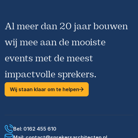
Afspelen
Al meer dan 20 jaar bouwen
wij mee aan de mooiste
events met de meest
impactvolle sprekers.
Wij staan klaar om te helpen
Bel: 0162 455 610
Mail: contact@sprekersarchitecten.nl