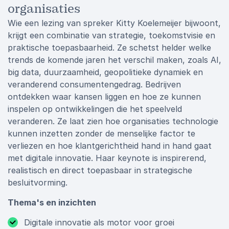
organisaties
Wie een lezing van spreker Kitty Koelemeijer bijwoont,
krijgt een combinatie van strategie, toekomstvisie en
praktische toepasbaarheid. Ze schetst helder welke
trends de komende jaren het verschil maken, zoals AI,
big data, duurzaamheid, geopolitieke dynamiek en
veranderend consumentengedrag. Bedrijven
ontdekken waar kansen liggen en hoe ze kunnen
inspelen op ontwikkelingen die het speelveld
veranderen. Ze laat zien hoe organisaties technologie
kunnen inzetten zonder de menselijke factor te
verliezen en hoe klantgerichtheid hand in hand gaat
met digitale innovatie. Haar keynote is inspirerend,
realistisch en direct toepasbaar in strategische
besluitvorming.
Thema's en inzichten
Digitale innovatie als motor voor groei