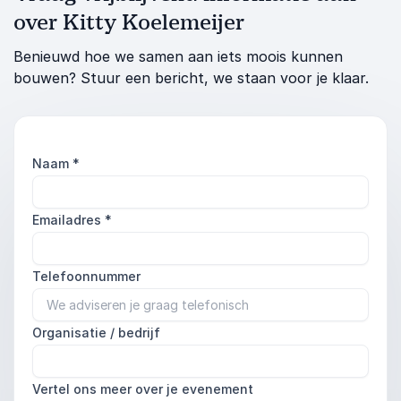
over Kitty Koelemeijer
Benieuwd hoe we samen aan iets moois kunnen
bouwen? Stuur een bericht, we staan voor je klaar.
Naam
*
Emailadres
*
Telefoonnummer
Organisatie / bedrijf
Vertel ons meer over je evenement