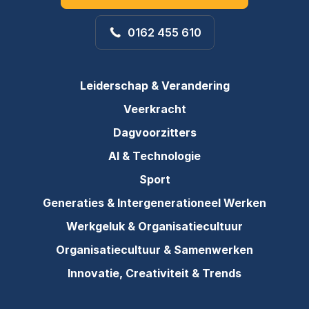
0162 455 610
Leiderschap & Verandering
Veerkracht
Dagvoorzitters
AI & Technologie
Sport
Generaties & Intergenerationeel Werken
Werkgeluk & Organisatiecultuur
Organisatiecultuur & Samenwerken
Innovatie, Creativiteit & Trends