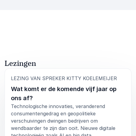
Lezingen
:
LEZING VAN SPREKER KITTY KOELEMEIJER
Wat komt er de komende vijf jaar op
ons af?
Technologische innovaties, veranderend
consumentengedrag en geopolitieke
verschuivingen dwingen bedrijven om
wendbaarder te zijn dan ooit. Nieuwe digitale
technologieën zoals AI en big data