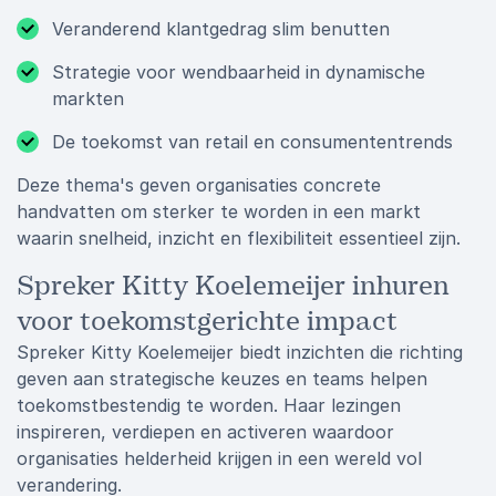
Veranderend klantgedrag slim benutten
Strategie voor wendbaarheid in dynamische
markten
De toekomst van retail en consumententrends
Deze thema's geven organisaties concrete
handvatten om sterker te worden in een markt
waarin snelheid, inzicht en flexibiliteit essentieel zijn.
Spreker Kitty Koelemeijer inhuren
voor toekomstgerichte impact
Spreker Kitty Koelemeijer biedt inzichten die richting
geven aan strategische keuzes en teams helpen
toekomstbestendig te worden. Haar lezingen
inspireren, verdiepen en activeren waardoor
organisaties helderheid krijgen in een wereld vol
verandering.