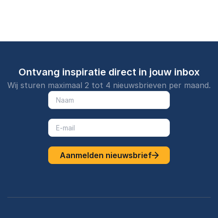
Ontvang inspiratie direct in jouw inbox
Wij sturen maximaal 2 tot 4 nieuwsbrieven per maand.
Aanmelden nieuwsbrief