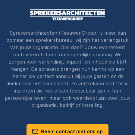
Sprekersarchitecten (TeeuwenGroep) is meer dan
zomaar een sprekersbureau, wij zijn het verlengstuk
van jouw organisatie. Ons doel? Jouw evenement
omtoveren tot een onvergetelijke ervaring. We
zorgen voor verbinding, impact, en inhoud die blijft
hangen. De sprekers brengen hun kennis op een
manier die perfect aansluit bij jouw gasten en de
doelen van het evenement. Ze vertrekken met frisse
inzichten die niet alleen toepasbaar zijn in hun
persoonlijke leven, maar ook waardevol zijn voor jouw
organisatie, bedrijf of instelling.
Neem contact met ons op