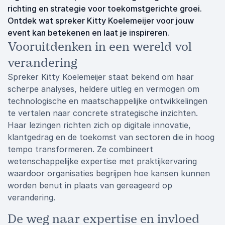
richting en strategie voor toekomstgerichte groei.
Ontdek wat spreker Kitty Koelemeijer voor jouw
event kan betekenen en laat je inspireren.
Vooruitdenken in een wereld vol
verandering
Spreker Kitty Koelemeijer staat bekend om haar
scherpe analyses, heldere uitleg en vermogen om
technologische en maatschappelijke ontwikkelingen
te vertalen naar concrete strategische inzichten.
Haar lezingen richten zich op digitale innovatie,
klantgedrag en de toekomst van sectoren die in hoog
tempo transformeren. Ze combineert
wetenschappelijke expertise met praktijkervaring
waardoor organisaties begrijpen hoe kansen kunnen
worden benut in plaats van gereageerd op
verandering.
De weg naar expertise en invloed