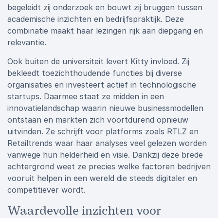
begeleidt zij onderzoek en bouwt zij bruggen tussen
academische inzichten en bedrijfspraktijk. Deze
combinatie maakt haar lezingen rijk aan diepgang en
relevantie.
Ook buiten de universiteit levert Kitty invloed. Zij
bekleedt toezichthoudende functies bij diverse
organisaties en investeert actief in technologische
startups. Daarmee staat ze midden in een
innovatielandschap waarin nieuwe businessmodellen
ontstaan en markten zich voortdurend opnieuw
uitvinden. Ze schrijft voor platforms zoals RTLZ en
Retailtrends waar haar analyses veel gelezen worden
vanwege hun helderheid en visie. Dankzij deze brede
achtergrond weet ze precies welke factoren bedrijven
vooruit helpen in een wereld die steeds digitaler en
competitiever wordt.
Waardevolle inzichten voor