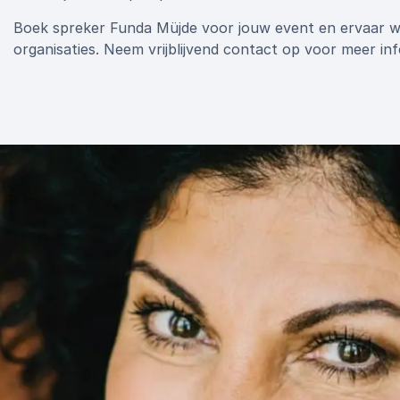
Boek spreker Funda Müjde voor jouw event en ervaar w
organisaties. Neem vrijblijvend contact op voor meer i