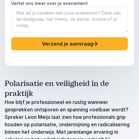
Vertel ons meer over je evenement
Verzend je aanvraag
Polarisatie en veiligheid in de
praktijk
Hoe blijf je professioneel en rustig wanneer
gesprekken ontsporen en spanning voelbaar wordt?
Spreker Leon Meijs laat zien hoe professionals grip
houden op polarisatie, ondermijning en radicalisering
binnen het onderwijs. Met jarenlange ervaring in