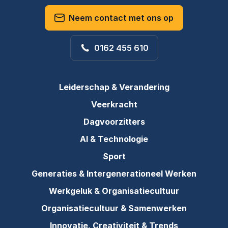
Neem contact met ons op
0162 455 610
Leiderschap & Verandering
Veerkracht
Dagvoorzitters
AI & Technologie
Sport
Generaties & Intergenerationeel Werken
Werkgeluk & Organisatiecultuur
Organisatiecultuur & Samenwerken
Innovatie, Creativiteit & Trends