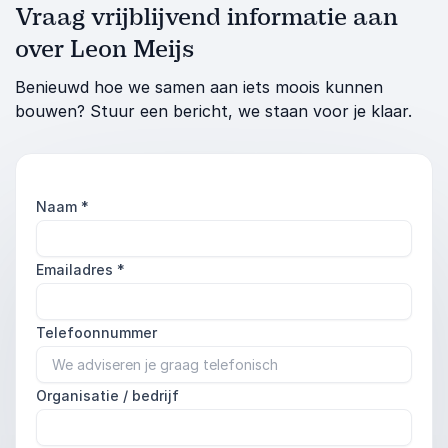
Vraag vrijblijvend informatie aan
over Leon Meijs
Benieuwd hoe we samen aan iets moois kunnen
bouwen? Stuur een bericht, we staan voor je klaar.
Naam
*
Emailadres
*
Telefoonnummer
Organisatie / bedrijf