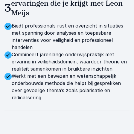
ervaringen die je krijgt met Leon
3
Meijs
Biedt professionals rust en overzicht in situaties
met spanning door analyses en toepasbare
interventies voor veiligheid en professioneel
handelen
Combineert jarenlange onderwijspraktijk met
ervaring in veiligheidsdomein, waardoor theorie en
realiteit samenkomen in bruikbare inzichten
Werkt met een bewezen en wetenschappelijk
onderbouwde methode die helpt bij gesprekken
over gevoelige thema’s zoals polarisatie en
radicalisering