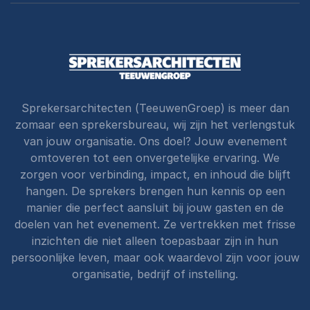
Sprekersarchitecten (TeeuwenGroep) is meer dan
zomaar een sprekersbureau, wij zijn het verlengstuk
van jouw organisatie. Ons doel? Jouw evenement
omtoveren tot een onvergetelijke ervaring. We
zorgen voor verbinding, impact, en inhoud die blijft
hangen. De sprekers brengen hun kennis op een
manier die perfect aansluit bij jouw gasten en de
doelen van het evenement. Ze vertrekken met frisse
inzichten die niet alleen toepasbaar zijn in hun
persoonlijke leven, maar ook waardevol zijn voor jouw
organisatie, bedrijf of instelling.