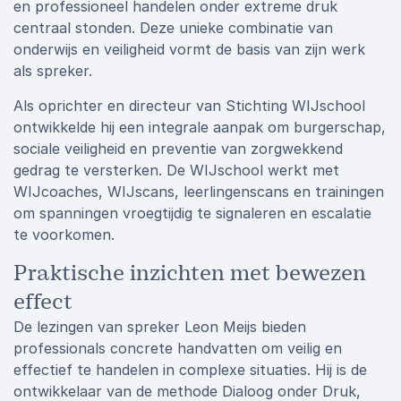
en professioneel handelen onder extreme druk
centraal stonden. Deze unieke combinatie van
onderwijs en veiligheid vormt de basis van zijn werk
als spreker.
Als oprichter en directeur van Stichting WIJschool
ontwikkelde hij een integrale aanpak om burgerschap,
sociale veiligheid en preventie van zorgwekkend
gedrag te versterken. De WIJschool werkt met
WIJcoaches, WIJscans, leerlingenscans en trainingen
om spanningen vroegtijdig te signaleren en escalatie
te voorkomen.
Praktische inzichten met bewezen
effect
De lezingen van spreker Leon Meijs bieden
professionals concrete handvatten om veilig en
effectief te handelen in complexe situaties. Hij is de
ontwikkelaar van de methode Dialoog onder Druk,