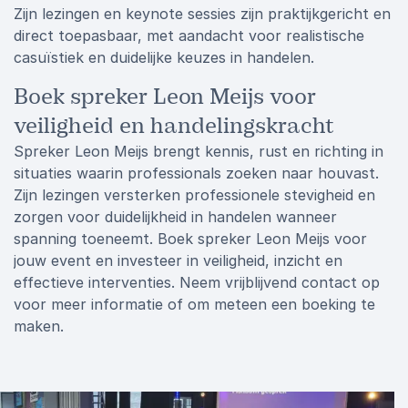
Zijn lezingen en keynote sessies zijn praktijkgericht en
direct toepasbaar, met aandacht voor realistische
casuïstiek en duidelijke keuzes in handelen.
Boek spreker Leon Meijs voor
veiligheid en handelingskracht
Spreker Leon Meijs brengt kennis, rust en richting in
situaties waarin professionals zoeken naar houvast.
Zijn lezingen versterken professionele stevigheid en
zorgen voor duidelijkheid in handelen wanneer
spanning toeneemt. Boek spreker Leon Meijs voor
jouw event en investeer in veiligheid, inzicht en
effectieve interventies. Neem vrijblijvend contact op
voor meer informatie of om meteen een boeking te
maken.