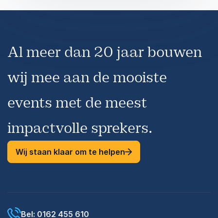
Al meer dan 20 jaar bouwen
wij mee aan de mooiste
events met de meest
impactvolle sprekers.
Wij staan klaar om te helpen
Bel: 0162 455 610