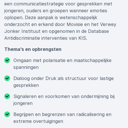
een communicatiestrategie voor gesprekken met
jongeren, ouders en groepen wanneer emoties
oplopen. Deze aanpak is wetenschappelijk
onderzocht en erkend door Movisie en het Verwey
Jonker Instituut en opgenomen in de Database
Antidiscriminatie interventies van KIS.
Thema’s en opbrengsten
Omgaan met polarisatie en maatschappelijke
spanningen
Dialoog onder Druk als structuur voor lastige
gesprekken
Signaleren en voorkomen van ondermijning bij
jongeren
Begrijpen en begrenzen van radicalisering en
extreme overtuigingen