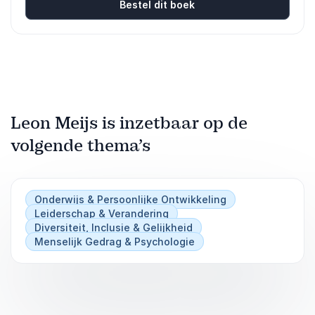
Bestel dit boek
Leon Meijs is inzetbaar op de
volgende thema’s
Onderwijs & Persoonlijke Ontwikkeling
Leiderschap & Verandering
Diversiteit, Inclusie & Gelijkheid
Menselijk Gedrag & Psychologie