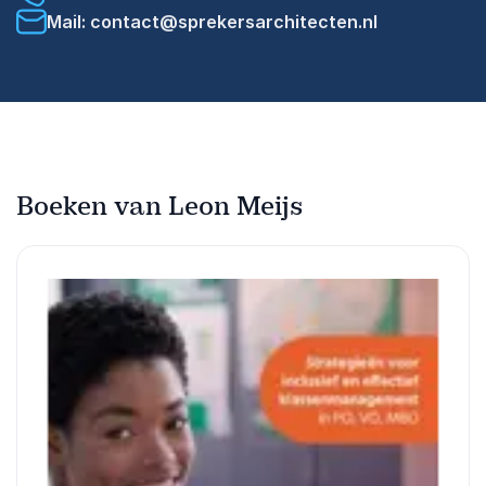
Mail: contact@sprekersarchitecten.nl
Boeken van Leon Meijs