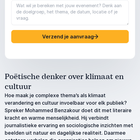
Verzend je aanvraag
Poëtische denker over klimaat en
cultuur
Hoe maak je complexe thema’s als klimaat
verandering en cultuur invoelbaar voor elk publiek?
Spreker Mohammed Benzakour doet dit met literaire
kracht en warme menselijkheid. Hij verbindt
journalistieke ervaring en sociologische inzichten met
beelden uit natuur en dagelijkse realiteit. Daarmee