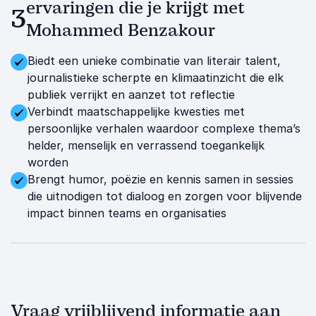
ervaringen die je krijgt met
3
Mohammed Benzakour
Biedt een unieke combinatie van literair talent,
journalistieke scherpte en klimaatinzicht die elk
publiek verrijkt en aanzet tot reflectie
Verbindt maatschappelijke kwesties met
persoonlijke verhalen waardoor complexe thema’s
helder, menselijk en verrassend toegankelijk
worden
Brengt humor, poëzie en kennis samen in sessies
die uitnodigen tot dialoog en zorgen voor blijvende
impact binnen teams en organisaties
Vraag vrijblijvend informatie aan