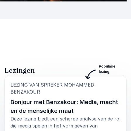
Populaire
Lezingen
lezing
LEZING VAN SPREKER MOHAMMED
:
BENZAKOUR
Bonjour met Benzakour: Media, macht
en de menselijke maat
Deze lezing biedt een scherpe analyse van de rol
die media spelen in het vormgeven van