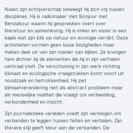
Naast zijn schrijverschap beweegt hij zich vrij tussen
disciplines. Hij is radiomaker met Bonjour met
Benzakour waarin hij gesprekken voert over
literatuur en samenleving. Hij is imker en visser in een
kajak wat zijn blik op natuur en ecologie verrijkt. Deze
activiteiten vormen geen losse bezigheden maar
maken deel uit van zijn manier van kijken. Ze brengen
hem dichter bij de elementen die hij in zijn verhalen
centraal stelt. De verschuiving in zijn werk richting
klimaat en ecologische vraagstukken komt voort uit
noodzaak en betrokkenheid. Hij ziet
klimaatverandering niet als abstract probleem maar
als menselijke realiteit die vraagt om verbeelding,
verbondenheid en inzicht.
Zijn journalistieke verleden voedt zijn vermogen om
verbanden te leggen tussen feiten en verhalen. Zijn
literaire stijl geeft kleur aan die verbanden. De