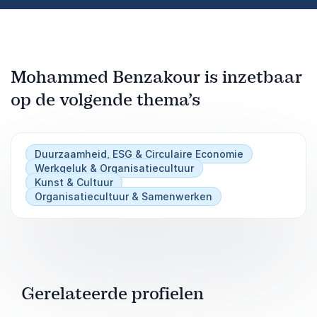
Mohammed Benzakour is inzetbaar
op de volgende thema’s
Duurzaamheid, ESG & Circulaire Economie
Werkgeluk & Organisatiecultuur
Kunst & Cultuur
Organisatiecultuur & Samenwerken
Gerelateerde profielen