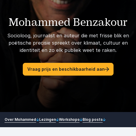
Mohammed Benzakour
Socioloog, journalist en auteur die met frisse blik en
poëtische precisie spreekt over klimaat, cultuur en
identiteit en zo elk publiek weet te raken.
Vraag prijs en beschikbaarheid aan
Over Mohammed
Lezingen
Workshops
Blog posts