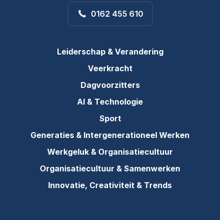
0162 455 610
Leiderschap & Verandering
Veerkracht
Dagvoorzitters
AI & Technologie
Sport
Generaties & Intergenerationeel Werken
Werkgeluk & Organisatiecultuur
Organisatiecultuur & Samenwerken
Innovatie, Creativiteit & Trends