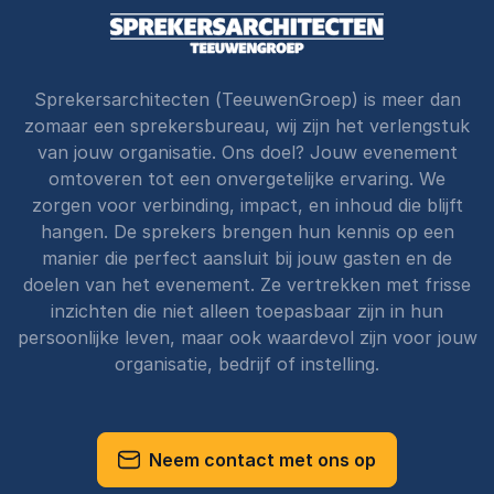
Sprekersarchitecten (TeeuwenGroep) is meer dan
zomaar een sprekersbureau, wij zijn het verlengstuk
van jouw organisatie. Ons doel? Jouw evenement
omtoveren tot een onvergetelijke ervaring. We
zorgen voor verbinding, impact, en inhoud die blijft
hangen. De sprekers brengen hun kennis op een
manier die perfect aansluit bij jouw gasten en de
doelen van het evenement. Ze vertrekken met frisse
inzichten die niet alleen toepasbaar zijn in hun
persoonlijke leven, maar ook waardevol zijn voor jouw
organisatie, bedrijf of instelling.
Neem contact met ons op