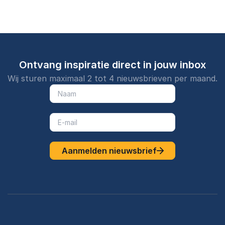
Ontvang inspiratie direct in jouw inbox
Wij sturen maximaal 2 tot 4 nieuwsbrieven per maand.
Aanmelden nieuwsbrief