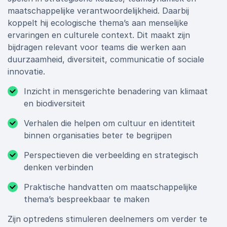
maatschappelijke verantwoordelijkheid. Daarbij
koppelt hij ecologische thema’s aan menselijke
ervaringen en culturele context. Dit maakt zijn
bijdragen relevant voor teams die werken aan
duurzaamheid, diversiteit, communicatie of sociale
innovatie.
Inzicht in mensgerichte benadering van klimaat
en biodiversiteit
Verhalen die helpen om cultuur en identiteit
binnen organisaties beter te begrijpen
Perspectieven die verbeelding en strategisch
denken verbinden
Praktische handvatten om maatschappelijke
thema’s bespreekbaar te maken
Zijn optredens stimuleren deelnemers om verder te