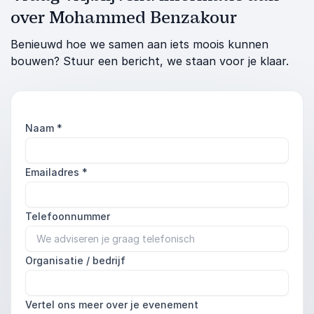
over Mohammed Benzakour
Benieuwd hoe we samen aan iets moois kunnen
bouwen? Stuur een bericht, we staan voor je klaar.
Naam
*
Emailadres
*
Telefoonnummer
Organisatie / bedrijf
Vertel ons meer over je evenement