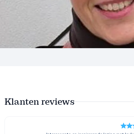
Klanten reviews