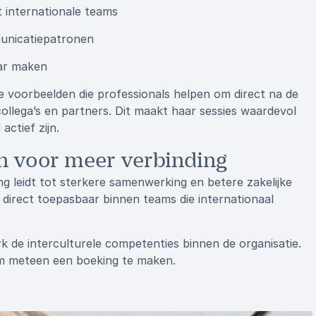
 internationale teams
municatiepatronen
aar maken
 voorbeelden die professionals helpen om direct na de
ollega’s en partners. Dit maakt haar sessies waardevol
actief zijn.
n voor meer verbinding
ng leidt tot sterkere samenwerking en betere zakelijke
n direct toepasbaar binnen teams die internationaal
 de interculturele competenties binnen de organisatie.
om meteen een boeking te maken.