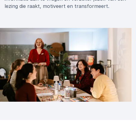
lezing die raakt, motiveert en transformeert.