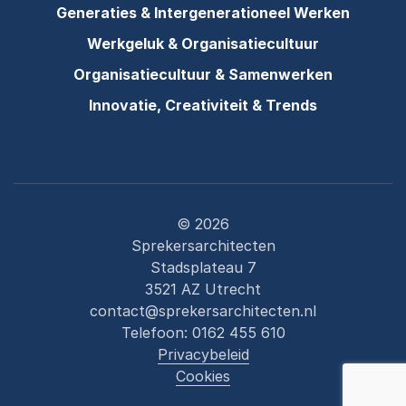
Generaties & Intergenerationeel Werken
Werkgeluk & Organisatiecultuur
Organisatiecultuur & Samenwerken
Innovatie, Creativiteit & Trends
© 2026
Sprekersarchitecten
Stadsplateau 7
3521 AZ Utrecht
contact@sprekersarchitecten.nl
Telefoon:
0162 455 610
Privacybeleid
Cookies
: Iris Blue