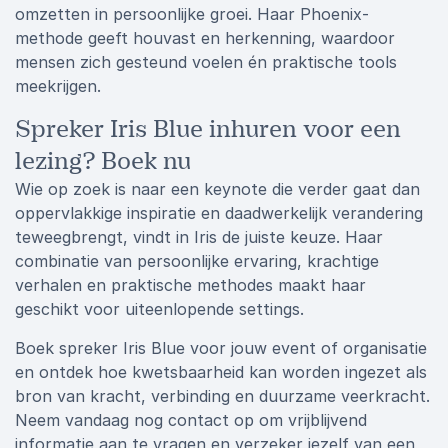
omzetten in persoonlijke groei. Haar Phoenix-
methode geeft houvast en herkenning, waardoor
mensen zich gesteund voelen én praktische tools
meekrijgen.
Spreker Iris Blue inhuren voor een
lezing? Boek nu
Wie op zoek is naar een keynote die verder gaat dan
oppervlakkige inspiratie en daadwerkelijk verandering
teweegbrengt, vindt in Iris de juiste keuze. Haar
combinatie van persoonlijke ervaring, krachtige
verhalen en praktische methodes maakt haar
geschikt voor uiteenlopende settings.
Boek spreker Iris Blue voor jouw event of organisatie
en ontdek hoe kwetsbaarheid kan worden ingezet als
bron van kracht, verbinding en duurzame veerkracht.
Neem vandaag nog contact op om vrijblijvend
informatie aan te vragen en verzeker jezelf van een