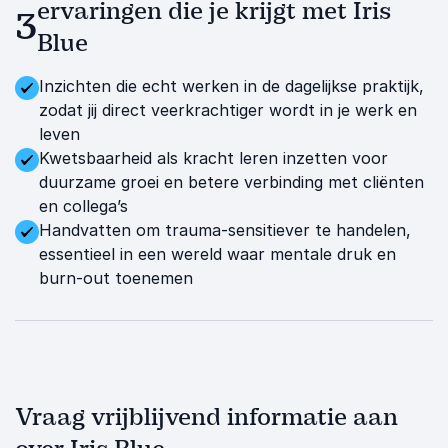
ervaringen die je krijgt met Iris
3
Blue
Inzichten die echt werken in de dagelijkse praktijk,
zodat jij direct veerkrachtiger wordt in je werk en
leven
Kwetsbaarheid als kracht leren inzetten voor
duurzame groei en betere verbinding met cliënten
en collega’s
Handvatten om trauma-sensitiever te handelen,
essentieel in een wereld waar mentale druk en
burn-out toenemen
Vraag vrijblijvend informatie aan