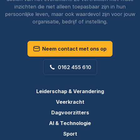
inzichten die niet alleen toepasbaar zijn in hun
persoonlijke leven, maar ook waardevol zijn voor jouw
organisatie, bedrijf of instelling.
Neem contact met ons op
0162 455 610
Leiderschap & Verandering
Veerkracht
Dagvoorzitters
AI & Technologie
Sport