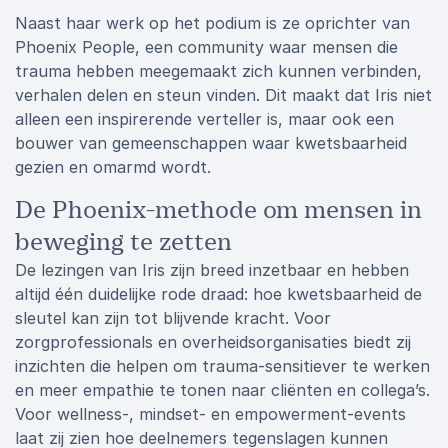
Naast haar werk op het podium is ze oprichter van
Phoenix People, een community waar mensen die
trauma hebben meegemaakt zich kunnen verbinden,
verhalen delen en steun vinden. Dit maakt dat Iris niet
alleen een inspirerende verteller is, maar ook een
bouwer van gemeenschappen waar kwetsbaarheid
gezien en omarmd wordt.
De Phoenix-methode om mensen in
beweging te zetten
De lezingen van Iris zijn breed inzetbaar en hebben
altijd één duidelijke rode draad: hoe kwetsbaarheid de
sleutel kan zijn tot blijvende kracht. Voor
zorgprofessionals en overheidsorganisaties biedt zij
inzichten die helpen om trauma-sensitiever te werken
en meer empathie te tonen naar cliënten en collega’s.
Voor wellness-, mindset- en empowerment-events
laat zij zien hoe deelnemers tegenslagen kunnen