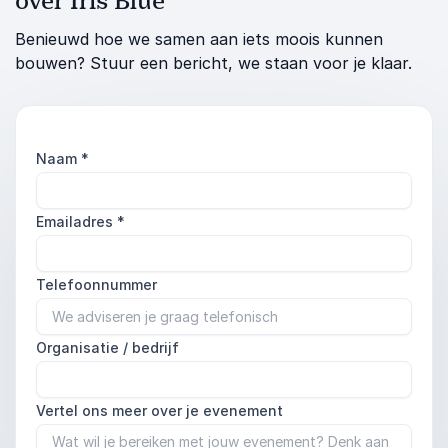
over Iris Blue
Benieuwd hoe we samen aan iets moois kunnen
bouwen? Stuur een bericht, we staan voor je klaar.
Naam
*
Emailadres
*
Telefoonnummer
Organisatie / bedrijf
Vertel ons meer over je evenement