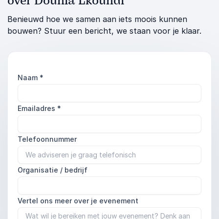
over Dounia Lkoundi
Benieuwd hoe we samen aan iets moois kunnen
bouwen? Stuur een bericht, we staan voor je klaar.
Naam
*
Emailadres
*
Telefoonnummer
Organisatie / bedrijf
Vertel ons meer over je evenement