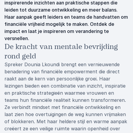
inspirerende inzichten aan praktische stappen die
leiden tot duurzame ontwikkeling en meer balans.
Haar aanpak geeft leiders en teams de handvatten om
financiële vrijheid mogelijk te maken. Ontdek de
impact en laat je inspireren om verandering te
versnellen.
De kracht van mentale bevrijding
rond geld
Spreker Dounia Lkoundi brengt een vernieuwende
benadering van financiële empowerment die direct
raakt aan de kern van persoonlijke groei. Haar
lezingen bieden een combinatie van inzicht, inspiratie
en praktische strategieën waarmee vrouwen en
teams hun financiële realiteit kunnen transformeren.
Ze verbindt mindset met financiële ontwikkeling en
laat zien hoe overtuigingen de weg kunnen vrijmaken
of blokkeren. Met haar heldere stijl en warme aanpak
creëert ze een veilige ruimte waarin openheid over