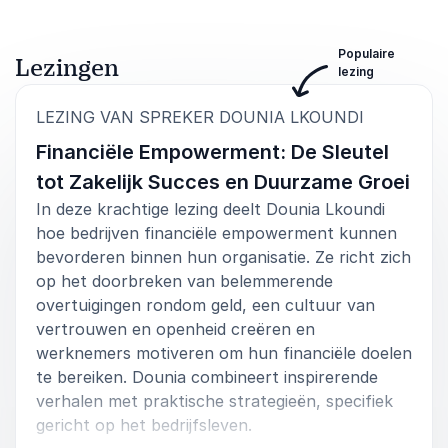
Populaire
Lezingen
lezing
:
LEZING VAN SPREKER DOUNIA LKOUNDI
Financiële Empowerment: De Sleutel
tot Zakelijk Succes en Duurzame Groei
In deze krachtige lezing deelt Dounia Lkoundi
hoe bedrijven financiële empowerment kunnen
bevorderen binnen hun organisatie. Ze richt zich
op het doorbreken van belemmerende
overtuigingen rondom geld, een cultuur van
vertrouwen en openheid creëren en
werknemers motiveren om hun financiële doelen
te bereiken. Dounia combineert inspirerende
verhalen met praktische strategieën, specifiek
gericht op het bedrijfsleven.