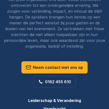
omtoveren tot een onvergetelijke ervaring. We
zorgen voor verbinding, impact, en inhoud die blijft
hangen. De sprekers brengen hun kennis op een
manier die perfect aansluit bij jouw gasten en de
doelen van het evenement. Ze vertrekken met frisse
inzichten die niet alleen toepasbaar zijn in hun
persoonlijke leven, maar ook waardevol zijn voor jouw
organisatie, bedrijf of instelling.
Neem contact met ons op
0162 455 610
Leiderschap & Verandering
Veerkracht