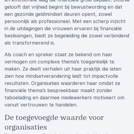
gelooft dat vrijheid begint bij bewustwording en dat
een gezonde geldmindset deuren opent, zowel
persoonlijk als professioneel. Met een scherp inzicht
in de uitdagingen die vrouwen ervaren bij financiële
beslissingen, biedt ze begeleiding die zowel verbindend
als transformerend is.
Als coach en spreker staat ze bekend om haar
vermogen om complexe thema’s toegankelijk te
maken. Ze deelt verhalen uit haar praktijk die laten
zien hoe mindsetverandering leidt tot impactvolle
resultaten. Organisaties waarderen haar omdat ze
financiële thema’s bespreekbaar maakt zonder
taboelading en daarmee medewerkers motiveert om
vanuit vertrouwen te handelen.
De toegevoegde waarde voor
organisaties