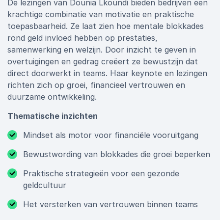
De lezingen van Dounia Lkoundi bieden bedrijven een
krachtige combinatie van motivatie en praktische
toepasbaarheid. Ze laat zien hoe mentale blokkades
rond geld invloed hebben op prestaties,
samenwerking en welzijn. Door inzicht te geven in
overtuigingen en gedrag creëert ze bewustzijn dat
direct doorwerkt in teams. Haar keynote en lezingen
richten zich op groei, financieel vertrouwen en
duurzame ontwikkeling.
Thematische inzichten
Mindset als motor voor financiële vooruitgang
Bewustwording van blokkades die groei beperken
Praktische strategieën voor een gezonde
geldcultuur
Het versterken van vertrouwen binnen teams