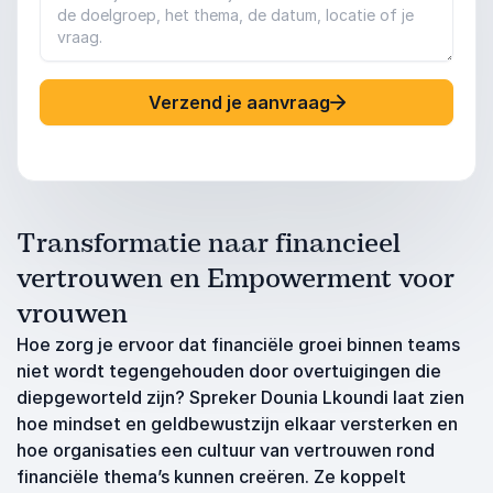
Verzend je aanvraag
Transformatie naar financieel
vertrouwen en Empowerment voor
vrouwen
Hoe zorg je ervoor dat financiële groei binnen teams
niet wordt tegengehouden door overtuigingen die
diepgeworteld zijn? Spreker Dounia Lkoundi laat zien
hoe mindset en geldbewustzijn elkaar versterken en
hoe organisaties een cultuur van vertrouwen rond
financiële thema’s kunnen creëren. Ze koppelt