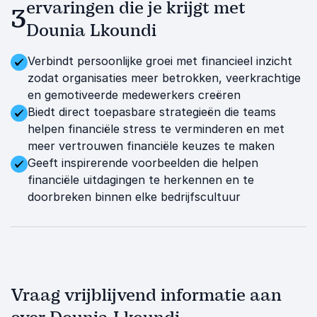
ervaringen die je krijgt met
3
Dounia Lkoundi
Verbindt persoonlijke groei met financieel inzicht
zodat organisaties meer betrokken, veerkrachtige
en gemotiveerde medewerkers creëren
Biedt direct toepasbare strategieën die teams
helpen financiële stress te verminderen en met
meer vertrouwen financiële keuzes te maken
Geeft inspirerende voorbeelden die helpen
financiële uitdagingen te herkennen en te
doorbreken binnen elke bedrijfscultuur
Vraag vrijblijvend informatie aan