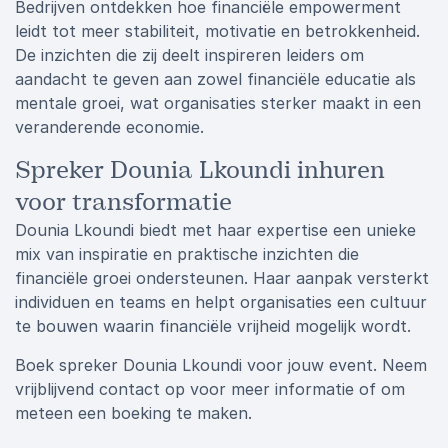
Bedrijven ontdekken hoe financiële empowerment
leidt tot meer stabiliteit, motivatie en betrokkenheid.
De inzichten die zij deelt inspireren leiders om
aandacht te geven aan zowel financiële educatie als
mentale groei, wat organisaties sterker maakt in een
veranderende economie.
Spreker Dounia Lkoundi inhuren
voor transformatie
Dounia Lkoundi biedt met haar expertise een unieke
mix van inspiratie en praktische inzichten die
financiële groei ondersteunen. Haar aanpak versterkt
individuen en teams en helpt organisaties een cultuur
te bouwen waarin financiële vrijheid mogelijk wordt.
Boek spreker Dounia Lkoundi voor jouw event. Neem
vrijblijvend contact op voor meer informatie of om
meteen een boeking te maken.