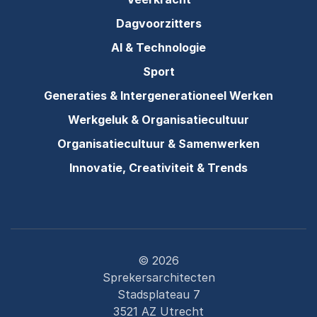
Dagvoorzitters
AI & Technologie
Sport
Generaties & Intergenerationeel Werken
Werkgeluk & Organisatiecultuur
Organisatiecultuur & Samenwerken
Innovatie, Creativiteit & Trends
© 2026
Sprekersarchitecten
Stadsplateau 7
3521 AZ Utrecht